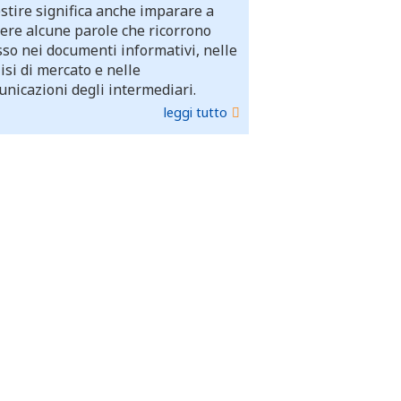
stire significa anche imparare a
ere alcune parole che ricorrono
so nei documenti informativi, nelle
isi di mercato e nelle
nicazioni degli intermediari.
leggi tutto