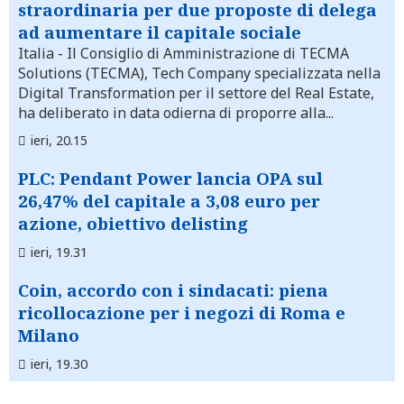
straordinaria per due proposte di delega
ad aumentare il capitale sociale
Italia
- Il Consiglio di Amministrazione di TECMA
Solutions (TECMA), Tech Company specializzata nella
Digital Transformation per il settore del Real Estate,
ha deliberato in data odierna di proporre alla...
ieri, 20.15
PLC: Pendant Power lancia OPA sul
26,47% del capitale a 3,08 euro per
azione, obiettivo delisting
ieri, 19.31
Coin, accordo con i sindacati: piena
ricollocazione per i negozi di Roma e
Milano
ieri, 19.30