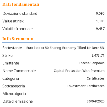
Dati fondamentali
Deviazione standard
0,595
Value at risk
1,383
Volatilità annuale
9,437
Info Strumento
Sottostante
Euro Istoxx 50 Sharing Economy Tilted Nr Decr 5%
Strike
2.473,71
Emittente
Intesa Sanpaolo
Nome Commerciale
Capital Protection With Premium
Categoria
Certificates
Sottcategoria
Investment Certificates
Microcatgoria
Data di emissione
30/04/2025