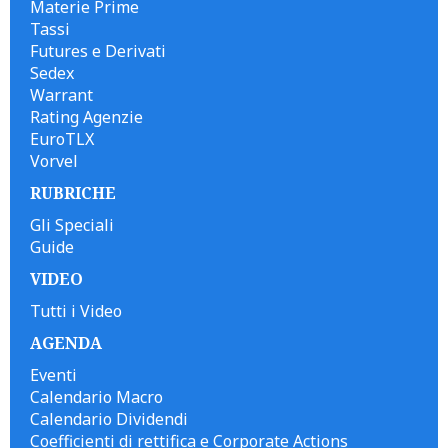
Materie Prime
Tassi
Futures e Derivati
Sedex
Warrant
Rating Agenzie
EuroTLX
Vorvel
RUBRICHE
Gli Speciali
Guide
VIDEO
Tutti i Video
AGENDA
Eventi
Calendario Macro
Calendario Dividendi
Coefficienti di rettifica e Corporate Actions