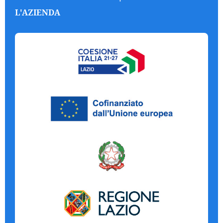
L'AZIENDA