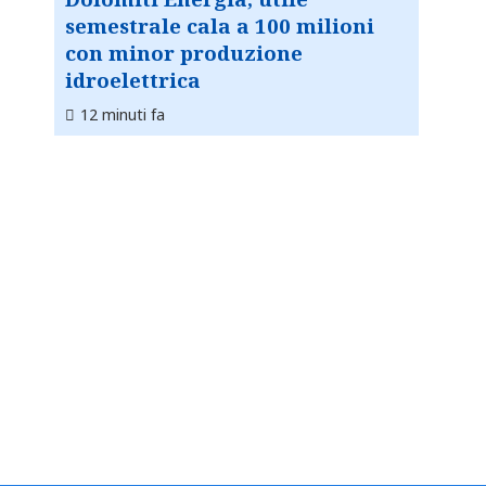
semestrale cala a 100 milioni
con minor produzione
idroelettrica
12 minuti fa