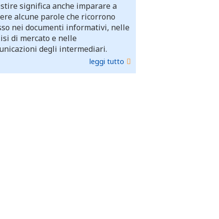
stire significa anche imparare a
ere alcune parole che ricorrono
so nei documenti informativi, nelle
isi di mercato e nelle
nicazioni degli intermediari.
leggi tutto