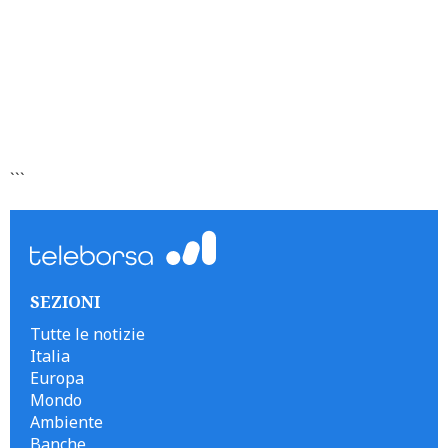
```
SEZIONI
Tutte le notizie
Italia
Europa
Mondo
Ambiente
Banche