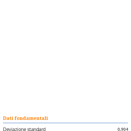
Dati fondamentali
Deviazione standard
0,904