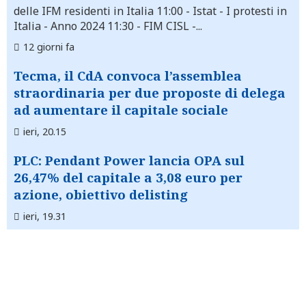
delle IFM residenti in Italia 11:00 - Istat - I protesti in
Italia - Anno 2024 11:30 - FIM CISL -...
12 giorni fa
Tecma, il CdA convoca l’assemblea
straordinaria per due proposte di delega
ad aumentare il capitale sociale
ieri, 20.15
PLC: Pendant Power lancia OPA sul
26,47% del capitale a 3,08 euro per
azione, obiettivo delisting
ieri, 19.31