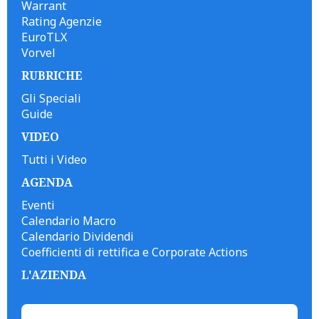
Warrant
Rating Agenzie
EuroTLX
Vorvel
RUBRICHE
Gli Speciali
Guide
VIDEO
Tutti i Video
AGENDA
Eventi
Calendario Macro
Calendario Dividendi
Coefficienti di rettifica e Corporate Actions
L'AZIENDA