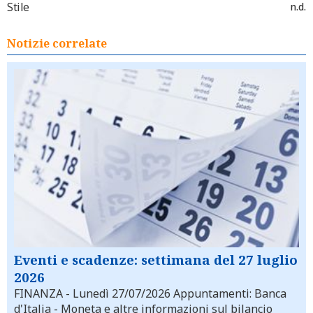
Stile
n.d.
Notizie correlate
Eventi e scadenze: settimana del 27 luglio
2026
FINANZA
- Lunedì 27/07/2026 Appuntamenti: Banca
d'Italia - Moneta e altre informazioni sul bilancio