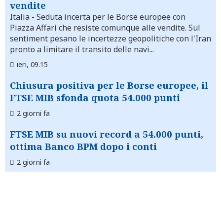
vendite
Italia
- Seduta incerta per le Borse europee con
Piazza Affari che resiste comunque alle vendite. Sul
sentiment pesano le incertezze geopolitiche con l'Iran
pronto a limitare il transito delle navi...
ieri, 09.15
Chiusura positiva per le Borse europee, il
FTSE MIB sfonda quota 54.000 punti
2 giorni fa
FTSE MIB su nuovi record a 54.000 punti,
ottima Banco BPM dopo i conti
2 giorni fa