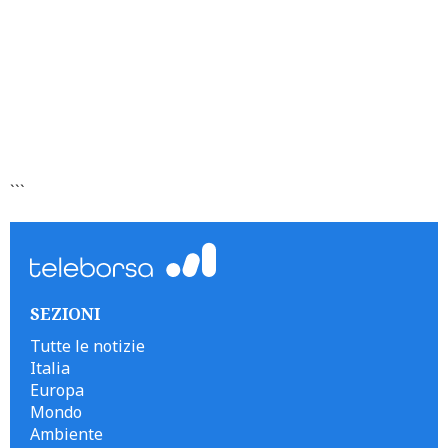
```
SEZIONI
Tutte le notizie
Italia
Europa
Mondo
Ambiente