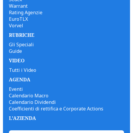
Warrant
Rating Agenzie
EuroTLX
Vorvel
RUBRICHE
Gli Speciali
Guide
VIDEO
Tutti i Video
AGENDA
Eventi
Calendario Macro
Calendario Dividendi
Coefficienti di rettifica e Corporate Actions
L'AZIENDA