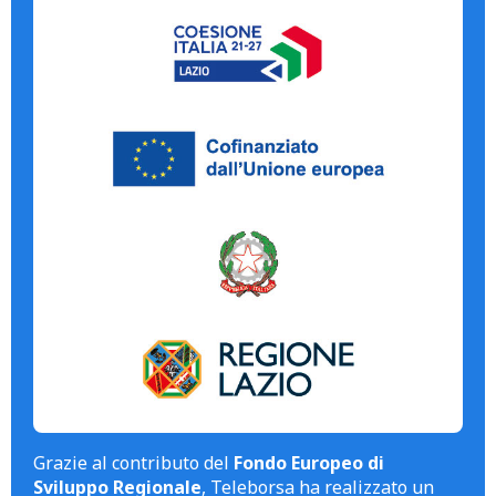
Grazie al contributo del
Fondo Europeo di
Sviluppo Regionale
, Teleborsa ha realizzato un