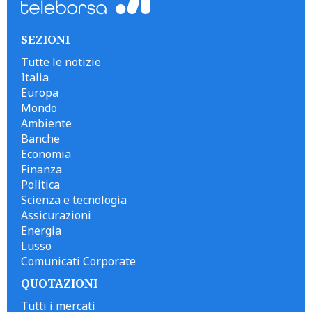
SEZIONI
Tutte le notizie
Italia
Europa
Mondo
Ambiente
Banche
Economia
Finanza
Politica
Scienza e tecnologia
Assicurazioni
Energia
Lusso
Comunicati Corporate
QUOTAZIONI
Tutti i mercati