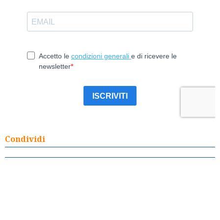
Condividi