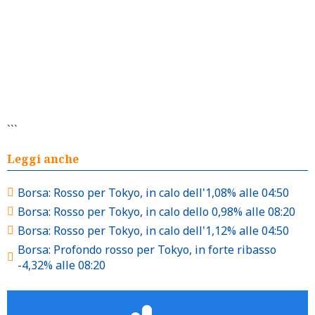
```
Leggi anche
Borsa: Rosso per Tokyo, in calo dell'1,08% alle 04:50
Borsa: Rosso per Tokyo, in calo dello 0,98% alle 08:20
Borsa: Rosso per Tokyo, in calo dell'1,12% alle 04:50
Borsa: Profondo rosso per Tokyo, in forte ribasso
-4,32% alle 08:20