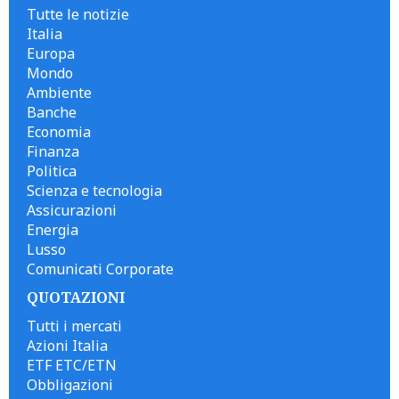
Tutte le notizie
Italia
Europa
Mondo
Ambiente
Banche
Economia
Finanza
Politica
Scienza e tecnologia
Assicurazioni
Energia
Lusso
Comunicati Corporate
QUOTAZIONI
Tutti i mercati
Azioni Italia
ETF ETC/ETN
Obbligazioni