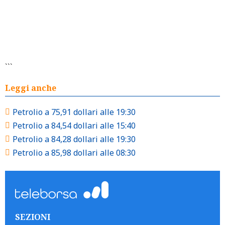
```
Leggi anche
Petrolio a 75,91 dollari alle 19:30
Petrolio a 84,54 dollari alle 15:40
Petrolio a 84,28 dollari alle 19:30
Petrolio a 85,98 dollari alle 08:30
SEZIONI