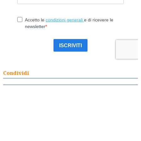
Condividi