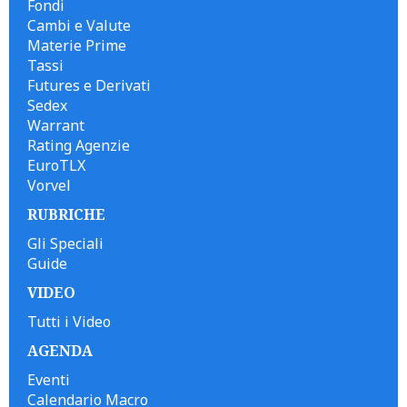
Fondi
Cambi e Valute
Materie Prime
Tassi
Futures e Derivati
Sedex
Warrant
Rating Agenzie
EuroTLX
Vorvel
RUBRICHE
Gli Speciali
Guide
VIDEO
Tutti i Video
AGENDA
Eventi
Calendario Macro