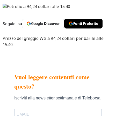
Seguici su
Google
Discover
Fonti Preferite
Prezzo del greggio Wti a 94,24 dollari per barile alle
15:40.