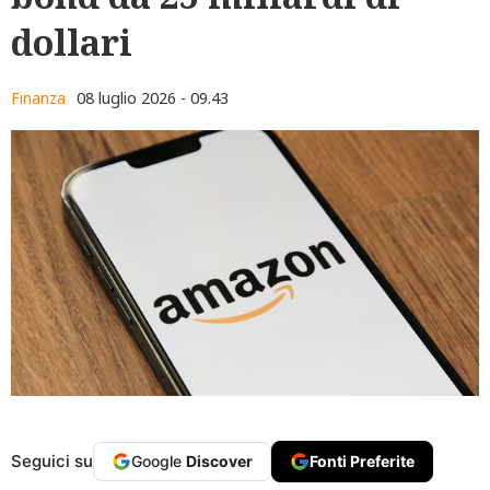
dollari
Finanza
08 luglio 2026 - 09.43
Seguici su
Google
Discover
Fonti Preferite