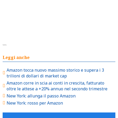
```
Leggi anche
Amazon tocca nuovo massimo storico e supera i 3
trilioni di dollari di market cap
Amazon corre in scia ai conti in crescita, fatturato
oltre le attese a +20% annuo nel secondo trimestre
New York: allunga il passo Amazon
New York: rosso per Amazon