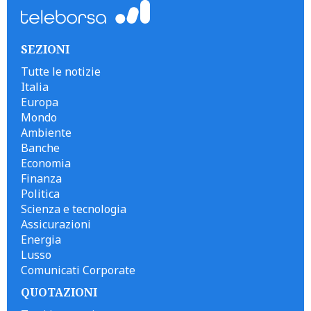
SEZIONI
Tutte le notizie
Italia
Europa
Mondo
Ambiente
Banche
Economia
Finanza
Politica
Scienza e tecnologia
Assicurazioni
Energia
Lusso
Comunicati Corporate
QUOTAZIONI