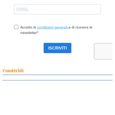
Condividi