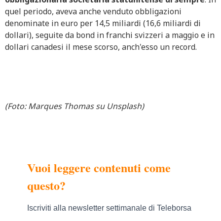
quel periodo, aveva anche venduto obbligazioni
denominate in euro per 14,5 miliardi (16,6 miliardi di
dollari), seguite da bond in franchi svizzeri a maggio e in
dollari canadesi il mese scorso, anch'esso un record.
(Foto: Marques Thomas su Unsplash)