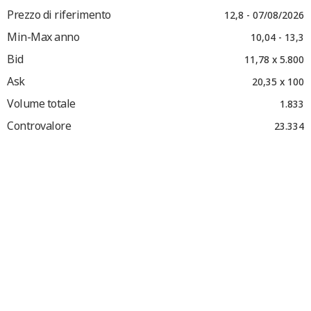
Prezzo di riferimento
12,8 - 07/08/2026
Min-Max anno
10,04 - 13,3
Bid
11,78 x 5.800
Ask
20,35 x 100
Volume totale
1.833
Controvalore
23.334