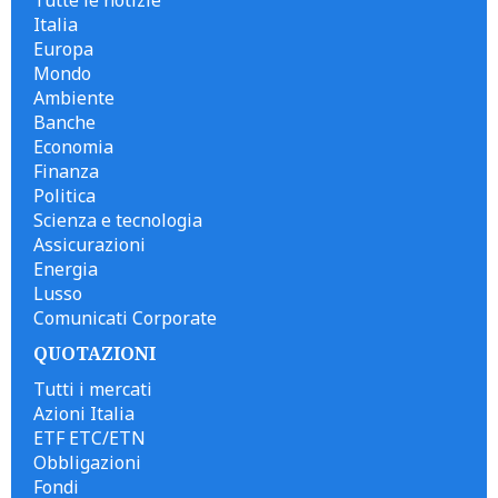
Italia
Europa
Mondo
Ambiente
Banche
Economia
Finanza
Politica
Scienza e tecnologia
Assicurazioni
Energia
Lusso
Comunicati Corporate
QUOTAZIONI
Tutti i mercati
Azioni Italia
ETF ETC/ETN
Obbligazioni
Fondi