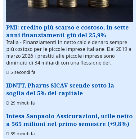
PMI: credito più scarso e costoso, in sette
anni finanziamenti giù del 25,9%
Italia
- Finanziamenti in netto calo e denaro sempre
più costoso per le piccole imprese italiane. Dal 2019 a
marzo 2026 i prestiti alle piccole imprese sono
diminuiti di 34 miliardi con una flessione del...
5 secondi fa
IDNTT, Pharus SICAV scende sotto la
soglia del 5% del capitale
29 minuti fa
Intesa Sanpaolo Assicurazioni, utile netto
a 565 milioni nel primo semestre (+9,8%)
39 minuti fa