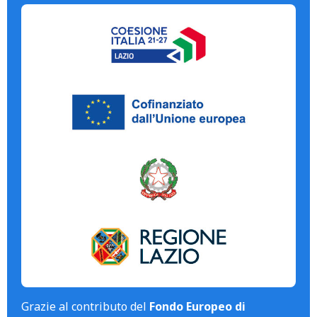
Grazie al contributo del
Fondo Europeo di