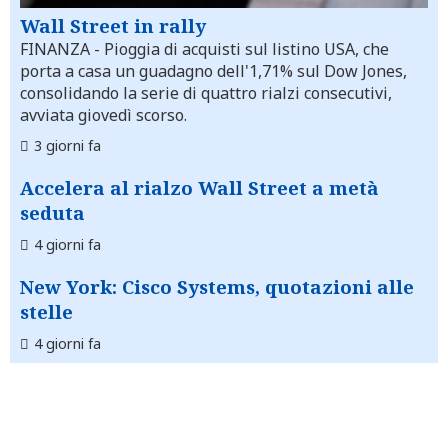
Wall Street in rally
FINANZA
- Pioggia di acquisti sul listino USA, che
porta a casa un guadagno dell'1,71% sul Dow Jones,
consolidando la serie di quattro rialzi consecutivi,
avviata giovedì scorso.
3 giorni fa
Accelera al rialzo Wall Street a metà
seduta
4 giorni fa
New York: Cisco Systems, quotazioni alle
stelle
4 giorni fa