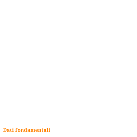
Dati fondamentali