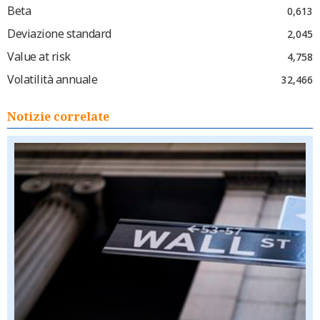
Beta
0,613
Deviazione standard
2,045
Value at risk
4,758
Volatilità annuale
32,466
Notizie correlate