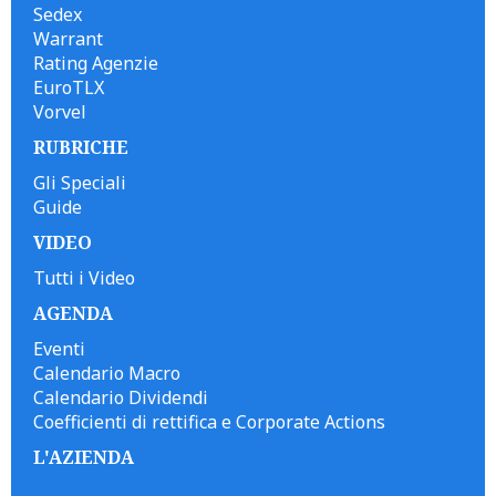
Sedex
Warrant
Rating Agenzie
EuroTLX
Vorvel
RUBRICHE
Gli Speciali
Guide
VIDEO
Tutti i Video
AGENDA
Eventi
Calendario Macro
Calendario Dividendi
Coefficienti di rettifica e Corporate Actions
L'AZIENDA