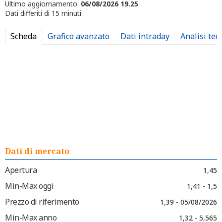
Ultimo aggiornamento:
06/08/2026 19.25
Dati differiti di 15 minuti.
Scheda
Grafico avanzato
Dati intraday
Analisi tec
Dati di mercato
Apertura
1,45
Min-Max oggi
1,41 - 1,5
Prezzo di riferimento
1,39 - 05/08/2026
Min-Max anno
1,32 - 5,565