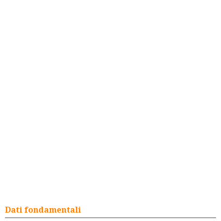
Dati fondamentali