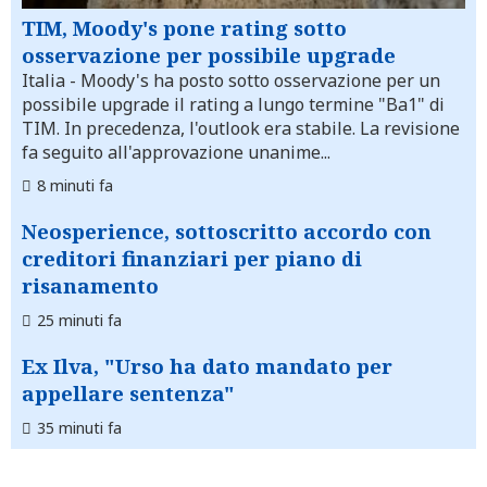
TIM, Moody's pone rating sotto
osservazione per possibile upgrade
Italia
- Moody's ha posto sotto osservazione per un
possibile upgrade il rating a lungo termine "Ba1" di
TIM. In precedenza, l'outlook era stabile. La revisione
fa seguito all'approvazione unanime...
8 minuti fa
Neosperience, sottoscritto accordo con
creditori finanziari per piano di
risanamento
25 minuti fa
Ex Ilva, "Urso ha dato mandato per
appellare sentenza"
35 minuti fa