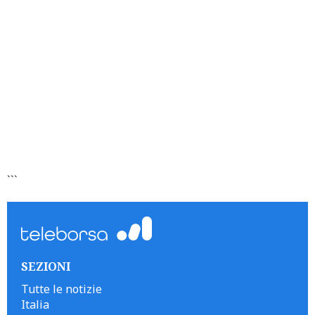
```
SEZIONI
Tutte le notizie
Italia