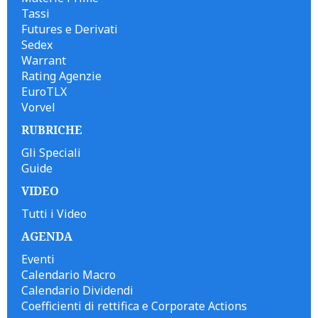
Tassi
Futures e Derivati
Sedex
Warrant
Rating Agenzie
EuroTLX
Vorvel
RUBRICHE
Gli Speciali
Guide
VIDEO
Tutti i Video
AGENDA
Eventi
Calendario Macro
Calendario Dividendi
Coefficienti di rettifica e Corporate Actions