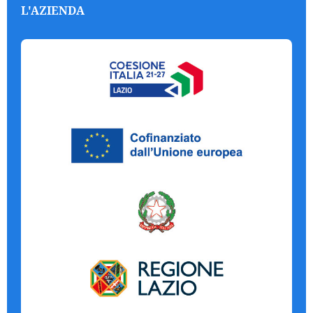
L'AZIENDA