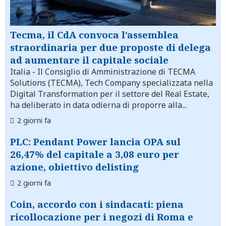
Tecma, il CdA convoca l’assemblea
straordinaria per due proposte di delega
ad aumentare il capitale sociale
Italia
- Il Consiglio di Amministrazione di TECMA
Solutions (TECMA), Tech Company specializzata nella
Digital Transformation per il settore del Real Estate,
ha deliberato in data odierna di proporre alla...
2 giorni fa
PLC: Pendant Power lancia OPA sul
26,47% del capitale a 3,08 euro per
azione, obiettivo delisting
2 giorni fa
Coin, accordo con i sindacati: piena
ricollocazione per i negozi di Roma e