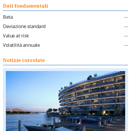
Dati fondamentali
Beta
---
Deviazione standard
---
Value at risk
---
Volatilità annuale
---
Notizie correlate