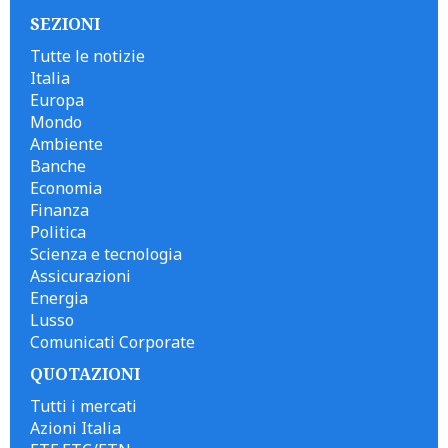
SEZIONI
Tutte le notizie
Italia
Europa
Mondo
Ambiente
Banche
Economia
Finanza
Politica
Scienza e tecnologia
Assicurazioni
Energia
Lusso
Comunicati Corporate
QUOTAZIONI
Tutti i mercati
Azioni Italia