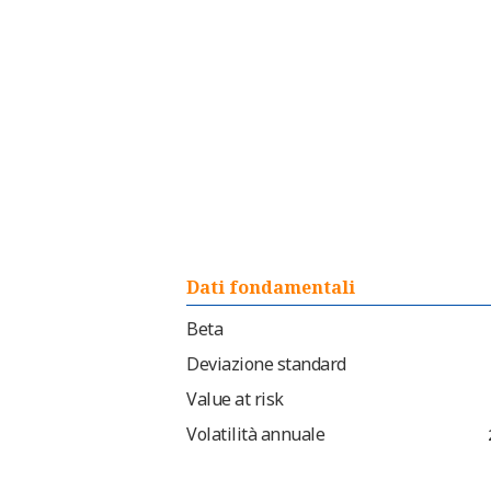
Dati fondamentali
Beta
Deviazione standard
Value at risk
Volatilità annuale