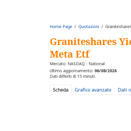
Home Page
/
Quotazioni
/ Graniteshares
Graniteshares Yi
Meta Etf
Mercato: NASDAQ - National
Ultimo aggiornamento:
06/08/2026
Dati differiti di 15 minuti.
Scheda
Grafico avanzato
Dati 