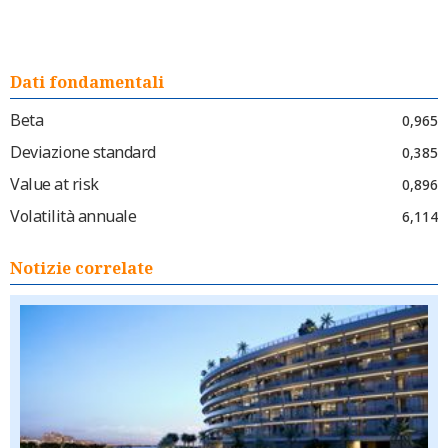
Dati fondamentali
Beta
0,965
Deviazione standard
0,385
Value at risk
0,896
Volatilità annuale
6,114
Notizie correlate