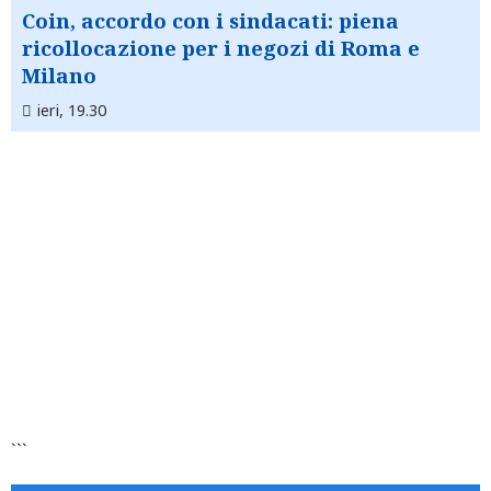
Coin, accordo con i sindacati: piena
ricollocazione per i negozi di Roma e
Milano
ieri, 19.30
```