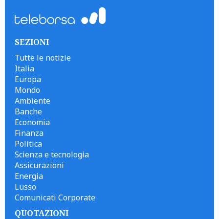
SEZIONI
Tutte le notizie
Italia
Europa
Mondo
Ambiente
Banche
Economia
Finanza
Politica
Scienza e tecnologia
Assicurazioni
Energia
Lusso
Comunicati Corporate
QUOTAZIONI