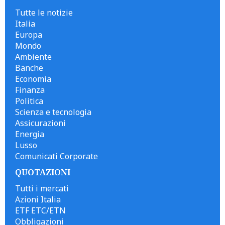
Tutte le notizie
Italia
Europa
Mondo
Ambiente
Banche
Economia
Finanza
Politica
Scienza e tecnologia
Assicurazioni
Energia
Lusso
Comunicati Corporate
QUOTAZIONI
Tutti i mercati
Azioni Italia
ETF ETC/ETN
Obbligazioni