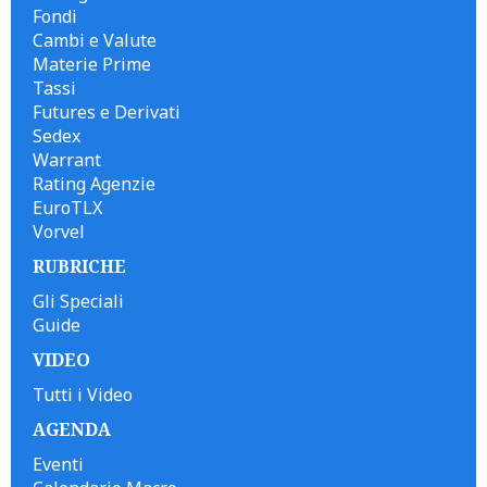
Fondi
Cambi e Valute
Materie Prime
Tassi
Futures e Derivati
Sedex
Warrant
Rating Agenzie
EuroTLX
Vorvel
RUBRICHE
Gli Speciali
Guide
VIDEO
Tutti i Video
AGENDA
Eventi