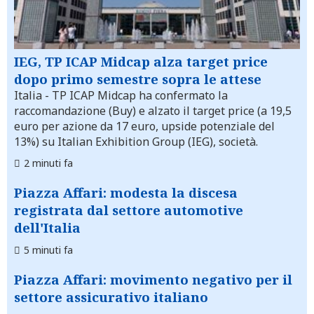
IEG, TP ICAP Midcap alza target price
dopo primo semestre sopra le attese
Italia
- TP ICAP Midcap ha confermato la
raccomandazione (Buy) e alzato il target price (a 19,5
euro per azione da 17 euro, upside potenziale del
13%) su Italian Exhibition Group (IEG), società.
2 minuti fa
Piazza Affari: modesta la discesa
registrata dal settore automotive
dell'Italia
5 minuti fa
Piazza Affari: movimento negativo per il
settore assicurativo italiano