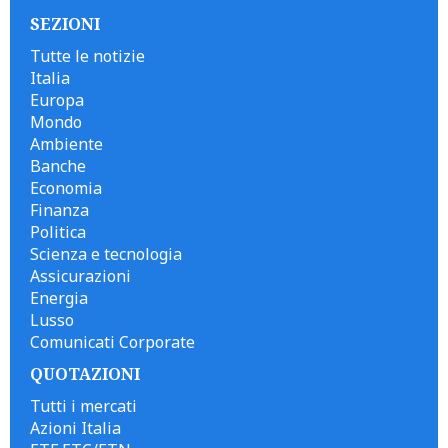
SEZIONI
Tutte le notizie
Italia
Europa
Mondo
Ambiente
Banche
Economia
Finanza
Politica
Scienza e tecnologia
Assicurazioni
Energia
Lusso
Comunicati Corporate
QUOTAZIONI
Tutti i mercati
Azioni Italia