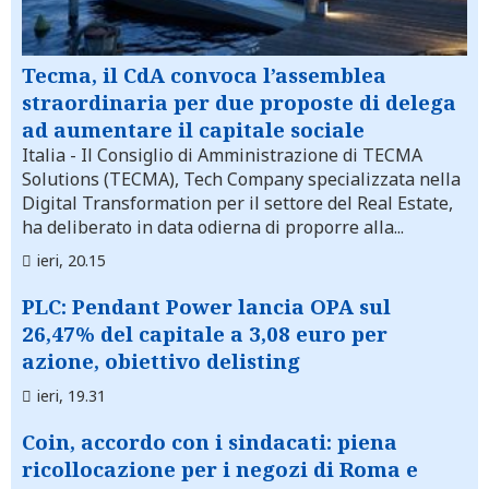
Tecma, il CdA convoca l’assemblea
straordinaria per due proposte di delega
ad aumentare il capitale sociale
Italia
- Il Consiglio di Amministrazione di TECMA
Solutions (TECMA), Tech Company specializzata nella
Digital Transformation per il settore del Real Estate,
ha deliberato in data odierna di proporre alla...
ieri, 20.15
PLC: Pendant Power lancia OPA sul
26,47% del capitale a 3,08 euro per
azione, obiettivo delisting
ieri, 19.31
Coin, accordo con i sindacati: piena
ricollocazione per i negozi di Roma e