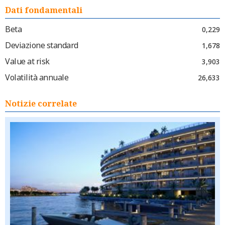
Dati fondamentali
Beta
0,229
Deviazione standard
1,678
Value at risk
3,903
Volatilità annuale
26,633
Notizie correlate