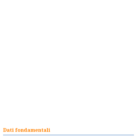
Dati fondamentali