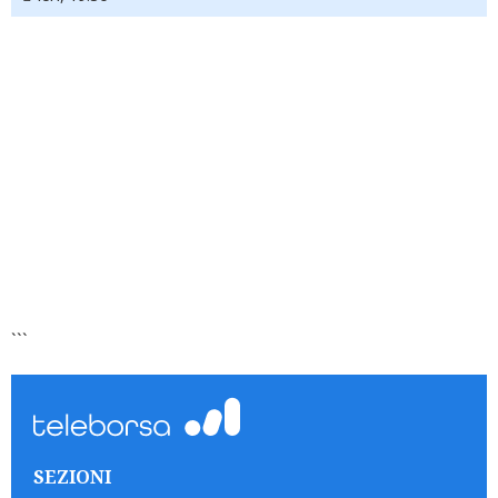
```
SEZIONI