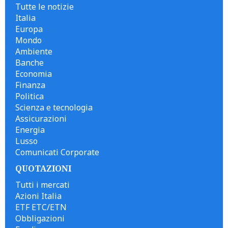
Tutte le notizie
Italia
Europa
Mondo
Ambiente
Banche
Economia
Finanza
Politica
Scienza e tecnologia
Assicurazioni
Energia
Lusso
Comunicati Corporate
QUOTAZIONI
Tutti i mercati
Azioni Italia
ETF ETC/ETN
Obbligazioni