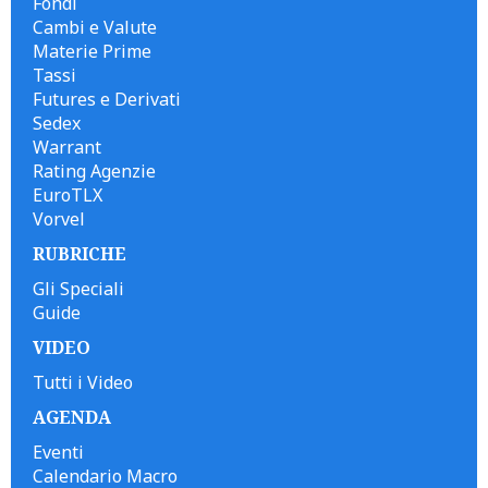
Fondi
Cambi e Valute
Materie Prime
Tassi
Futures e Derivati
Sedex
Warrant
Rating Agenzie
EuroTLX
Vorvel
RUBRICHE
Gli Speciali
Guide
VIDEO
Tutti i Video
AGENDA
Eventi
Calendario Macro