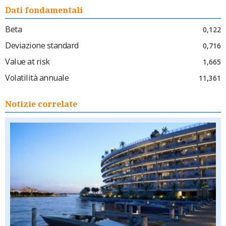
Dati fondamentali
Beta
0,122
Deviazione standard
0,716
Value at risk
1,665
Volatilità annuale
11,361
Notizie correlate