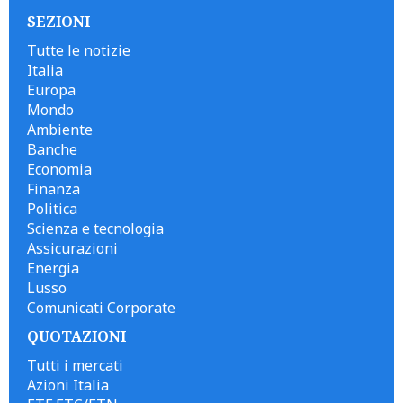
SEZIONI
Tutte le notizie
Italia
Europa
Mondo
Ambiente
Banche
Economia
Finanza
Politica
Scienza e tecnologia
Assicurazioni
Energia
Lusso
Comunicati Corporate
QUOTAZIONI
Tutti i mercati
Azioni Italia