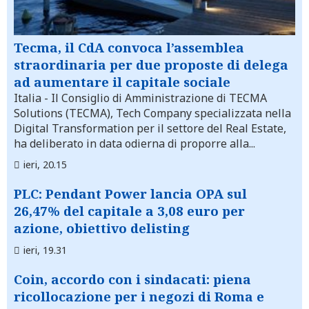
Tecma, il CdA convoca l’assemblea
straordinaria per due proposte di delega
ad aumentare il capitale sociale
Italia
- Il Consiglio di Amministrazione di TECMA
Solutions (TECMA), Tech Company specializzata nella
Digital Transformation per il settore del Real Estate,
ha deliberato in data odierna di proporre alla...
ieri, 20.15
PLC: Pendant Power lancia OPA sul
26,47% del capitale a 3,08 euro per
azione, obiettivo delisting
ieri, 19.31
Coin, accordo con i sindacati: piena
ricollocazione per i negozi di Roma e