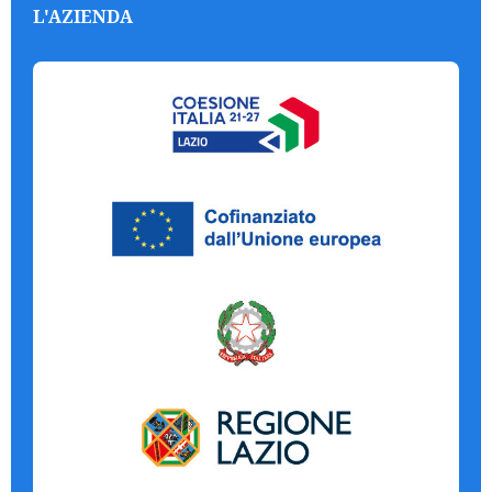
L'AZIENDA