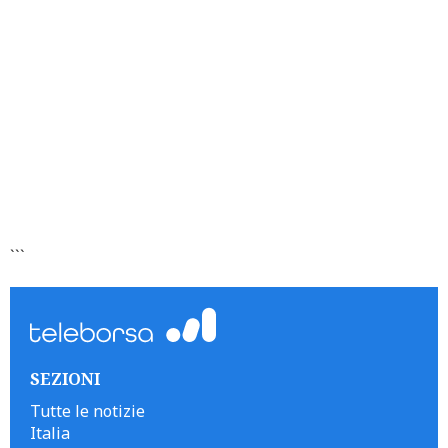
```
SEZIONI
Tutte le notizie
Italia