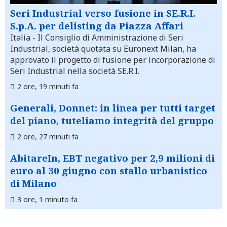
Seri Industrial verso fusione in SE.R.I.
S.p.A. per delisting da Piazza Affari
Italia
- Il Consiglio di Amministrazione di Seri
Industrial, società quotata su Euronext Milan, ha
approvato il progetto di fusione per incorporazione di
Seri Industrial nella società SE.R.I.
2 ore, 19 minuti fa
Generali, Donnet: in linea per tutti target
del piano, tuteliamo integrità del gruppo
2 ore, 27 minuti fa
AbitareIn, EBT negativo per 2,9 milioni di
euro al 30 giugno con stallo urbanistico
di Milano
3 ore, 1 minuto fa