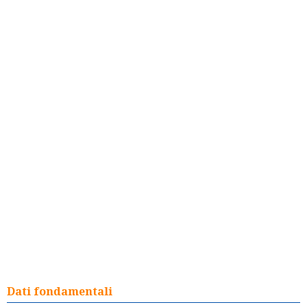
Dati fondamentali