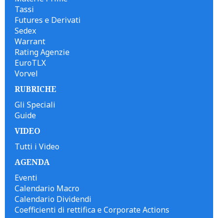
Tassi
Futures e Derivati
Sedex
Warrant
Rating Agenzie
EuroTLX
Vorvel
RUBRICHE
Gli Speciali
Guide
VIDEO
Tutti i Video
AGENDA
Eventi
Calendario Macro
Calendario Dividendi
Coefficienti di rettifica e Corporate Actions