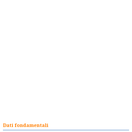
Dati fondamentali