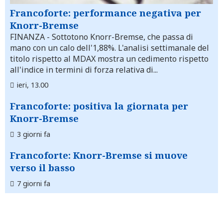
Francoforte: performance negativa per
Knorr-Bremse
FINANZA
- Sottotono Knorr-Bremse, che passa di
mano con un calo dell'1,88%. L'analisi settimanale del
titolo rispetto al MDAX mostra un cedimento rispetto
all'indice in termini di forza relativa di...
ieri, 13.00
Francoforte: positiva la giornata per
Knorr-Bremse
3 giorni fa
Francoforte: Knorr-Bremse si muove
verso il basso
7 giorni fa