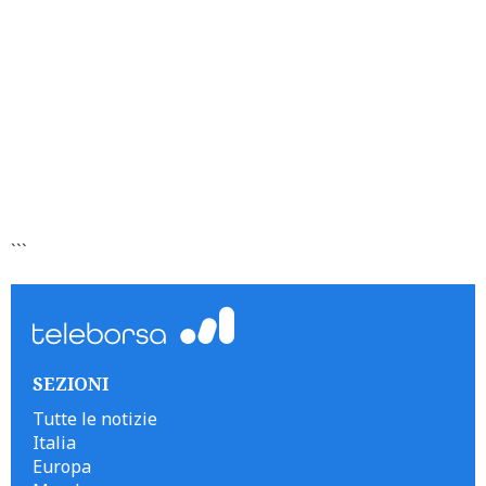
```
SEZIONI
Tutte le notizie
Italia
Europa