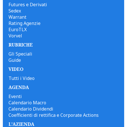
Futures e Derivati
Sedex
Warrant
Rating Agenzie
EuroTLX
Vorvel
RUBRICHE
Gli Speciali
Guide
VIDEO
Tutti i Video
AGENDA
Eventi
Calendario Macro
Calendario Dividendi
Coefficienti di rettifica e Corporate Actions
L'AZIENDA