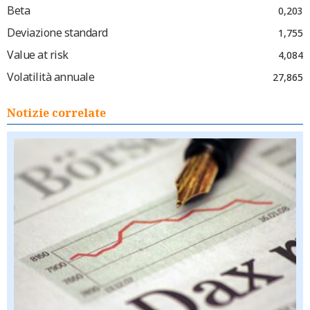
Beta
0,203
Deviazione standard
1,755
Value at risk
4,084
Volatilità annuale
27,865
Notizie correlate