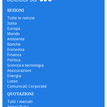
SEZIONI
Tutte le notizie
Italia
Europa
Mondo
Ambiente
Banche
Economia
Finanza
Politica
Scienza e tecnologia
Assicurazioni
Energia
Lusso
Comunicati Corporate
QUOTAZIONI
Tutti i mercati
Azioni Italia