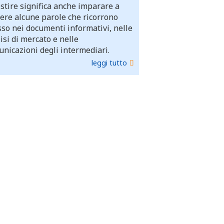
stire significa anche imparare a
ere alcune parole che ricorrono
so nei documenti informativi, nelle
isi di mercato e nelle
nicazioni degli intermediari.
leggi tutto