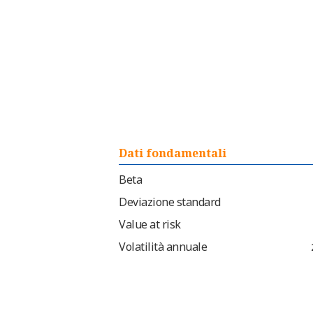
Dati fondamentali
Beta
Deviazione standard
Value at risk
Volatilità annuale