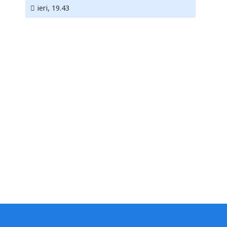
ieri, 19.43