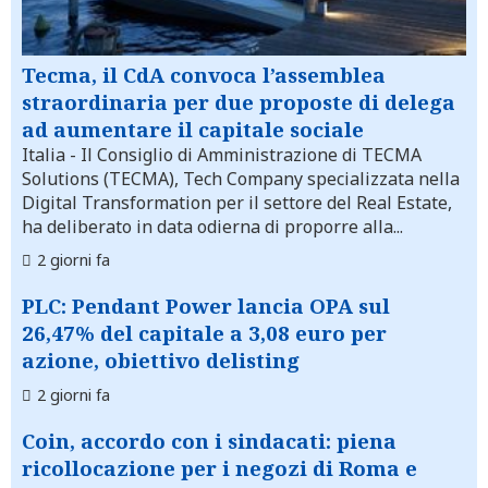
Tecma, il CdA convoca l’assemblea
straordinaria per due proposte di delega
ad aumentare il capitale sociale
Italia
- Il Consiglio di Amministrazione di TECMA
Solutions (TECMA), Tech Company specializzata nella
Digital Transformation per il settore del Real Estate,
ha deliberato in data odierna di proporre alla...
2 giorni fa
PLC: Pendant Power lancia OPA sul
26,47% del capitale a 3,08 euro per
azione, obiettivo delisting
2 giorni fa
Coin, accordo con i sindacati: piena
ricollocazione per i negozi di Roma e