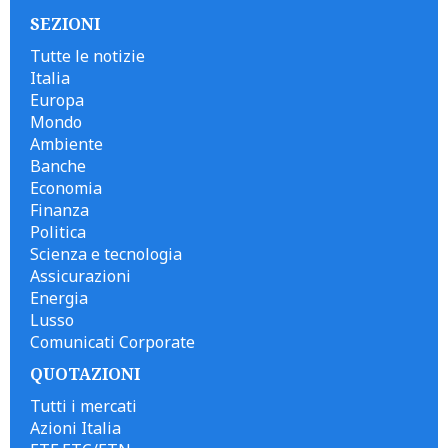
SEZIONI
Tutte le notizie
Italia
Europa
Mondo
Ambiente
Banche
Economia
Finanza
Politica
Scienza e tecnologia
Assicurazioni
Energia
Lusso
Comunicati Corporate
QUOTAZIONI
Tutti i mercati
Azioni Italia