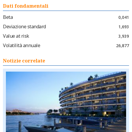
Dati fondamentali
Beta
0,041
Deviazione standard
1,693
Value at risk
3,939
Volatilità annuale
26,877
Notizie correlate