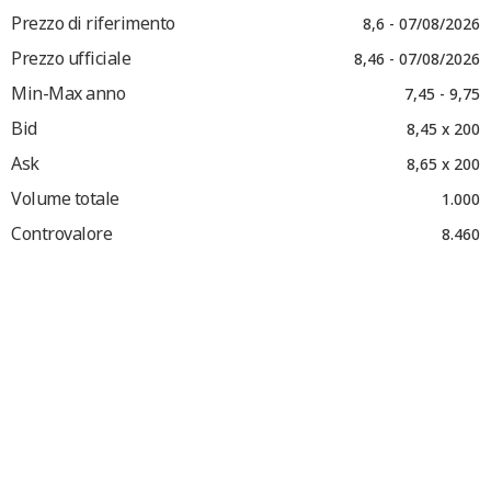
Prezzo di riferimento
8,6 - 07/08/2026
Prezzo ufficiale
8,46 - 07/08/2026
Min-Max anno
7,45 - 9,75
Bid
8,45 x 200
Ask
8,65 x 200
Volume totale
1.000
Controvalore
8.460