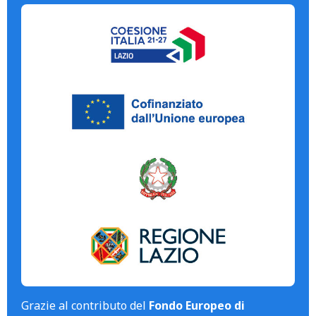
Grazie al contributo del
Fondo Europeo di