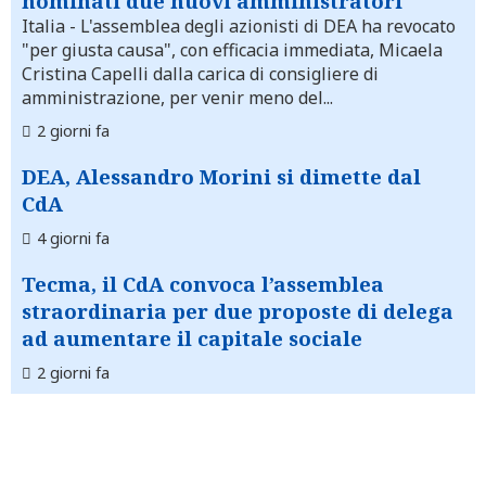
nominati due nuovi amministratori
Italia
- L'assemblea degli azionisti di DEA ha revocato
"per giusta causa", con efficacia immediata, Micaela
Cristina Capelli dalla carica di consigliere di
amministrazione, per venir meno del...
2 giorni fa
DEA, Alessandro Morini si dimette dal
CdA
4 giorni fa
Tecma, il CdA convoca l’assemblea
straordinaria per due proposte di delega
ad aumentare il capitale sociale
2 giorni fa