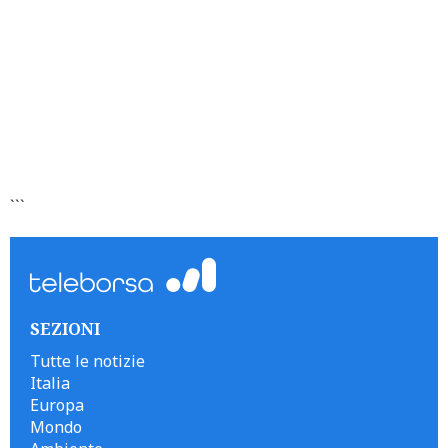
```
SEZIONI
Tutte le notizie
Italia
Europa
Mondo