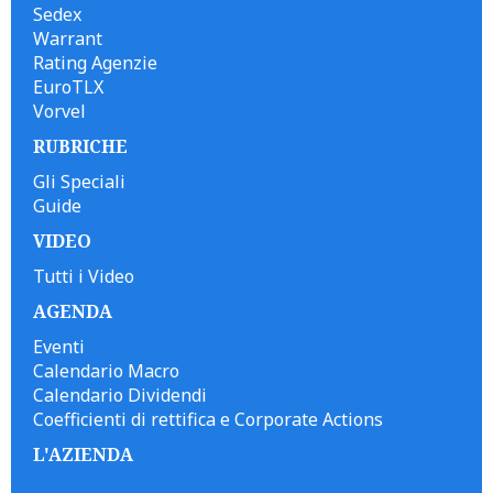
Sedex
Warrant
Rating Agenzie
EuroTLX
Vorvel
RUBRICHE
Gli Speciali
Guide
VIDEO
Tutti i Video
AGENDA
Eventi
Calendario Macro
Calendario Dividendi
Coefficienti di rettifica e Corporate Actions
L'AZIENDA