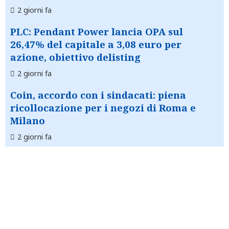
2 giorni fa
PLC: Pendant Power lancia OPA sul
26,47% del capitale a 3,08 euro per
azione, obiettivo delisting
2 giorni fa
Coin, accordo con i sindacati: piena
ricollocazione per i negozi di Roma e
Milano
2 giorni fa