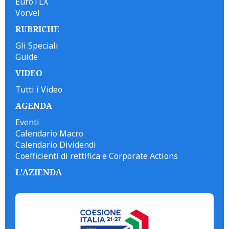
EuroTLX
Vorvel
RUBRICHE
Gli Speciali
Guide
VIDEO
Tutti i Video
AGENDA
Eventi
Calendario Macro
Calendario Dividendi
Coefficienti di rettifica e Corporate Actions
L'AZIENDA