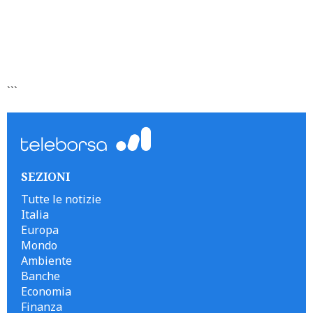
```
SEZIONI
Tutte le notizie
Italia
Europa
Mondo
Ambiente
Banche
Economia
Finanza