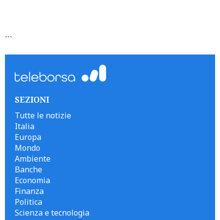
```
SEZIONI
Tutte le notizie
Italia
Europa
Mondo
Ambiente
Banche
Economia
Finanza
Politica
Scienza e tecnologia