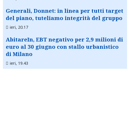
Generali, Donnet: in linea per tutti target
del piano, tuteliamo integrità del gruppo
ieri, 20.17
AbitareIn, EBT negativo per 2,9 milioni di
euro al 30 giugno con stallo urbanistico
di Milano
ieri, 19.43