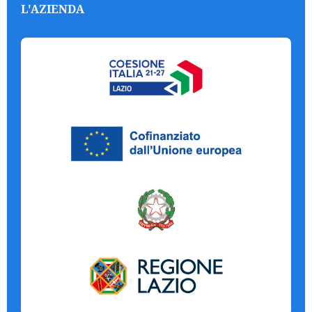
L'AZIENDA