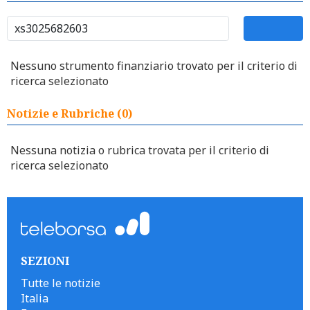
Nessuno strumento finanziario trovato per il criterio di
ricerca selezionato
Notizie e Rubriche (0)
Nessuna notizia o rubrica trovata per il criterio di
ricerca selezionato
SEZIONI
Tutte le notizie
Italia