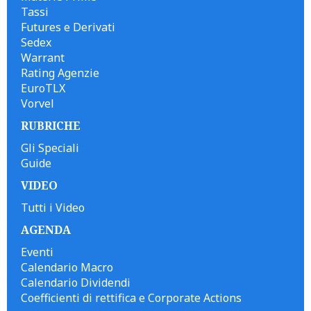
Tassi
Futures e Derivati
Sedex
Warrant
Rating Agenzie
EuroTLX
Vorvel
RUBRICHE
Gli Speciali
Guide
VIDEO
Tutti i Video
AGENDA
Eventi
Calendario Macro
Calendario Dividendi
Coefficienti di rettifica e Corporate Actions