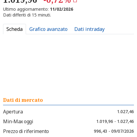
Ultimo aggiornamento:
11/02/2026
Dati differiti di 15 minuti.
Scheda
Grafico avanzato
Dati intraday
Dati di mercato
Apertura
1.027,46
Min-Max oggi
1.019,96 - 1.027,46
Prezzo di riferimento
996,43 - 09/07/2026