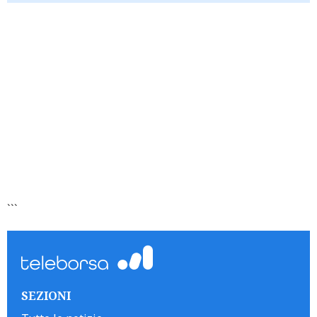
```
SEZIONI