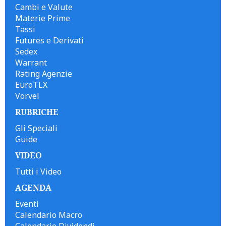
Cambi e Valute
Materie Prime
Tassi
Futures e Derivati
Sedex
Warrant
Rating Agenzie
EuroTLX
Vorvel
RUBRICHE
Gli Speciali
Guide
VIDEO
Tutti i Video
AGENDA
Eventi
Calendario Macro