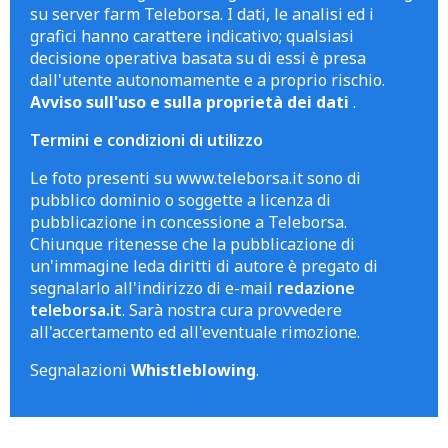
su server farm Teleborsa. I dati, le analisi ed i
grafici hanno carattere indicativo; qualsiasi
decisione operativa basata su di essi è presa
dall'utente autonomamente e a proprio rischio.
Avviso sull'uso e sulla proprietà dei dati
.
Termini e condizioni di utilizzo
Le foto presenti su www.teleborsa.it sono di
pubblico dominio o soggette a licenza di
pubblicazione in concessione a Teleborsa.
Chiunque ritenesse che la pubblicazione di
un'immagine leda diritti di autore è pregato di
segnalarlo all'indirizzo di e-mail
redazione
teleborsa.it
. Sarà nostra cura provvedere
all'accertamento ed all'eventuale rimozione.
Segnalazioni
Whistleblowing
.