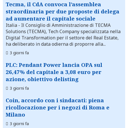
Tecma, il CdA convoca l’assemblea
straordinaria per due proposte di delega
ad aumentare il capitale sociale
Italia
- Il Consiglio di Amministrazione di TECMA
Solutions (TECMA), Tech Company specializzata nella
Digital Transformation per il settore del Real Estate,
ha deliberato in data odierna di proporre alla...
3 giorni fa
PLC: Pendant Power lancia OPA sul
26,47% del capitale a 3,08 euro per
azione, obiettivo delisting
3 giorni fa
Coin, accordo con i sindacati: piena
ricollocazione per i negozi di Roma e
Milano
3 giorni fa