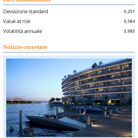
Deviazione standard
0,251
Value at risk
0,584
Volatilità annuale
3,983
Notizie correlate