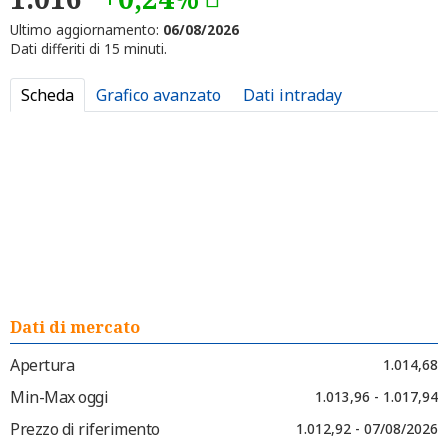
Ultimo aggiornamento:
06/08/2026
Dati differiti di 15 minuti.
Scheda
Grafico avanzato
Dati intraday
Dati di mercato
Apertura
1.014,68
Min-Max oggi
1.013,96 - 1.017,94
Prezzo di riferimento
1.012,92 - 07/08/2026