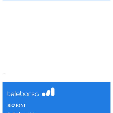
```
SEZIONI