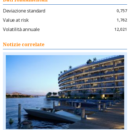
Deviazione standard
0,757
Value at risk
1,762
Volatilità annuale
12,021
Notizie correlate