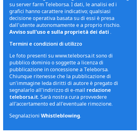
su server farm Teleborsa. I dati, le analisi ed i
grafici hanno carattere indicativo; qualsiasi
decisione operativa basata su di essi è presa
dall'utente autonomamente e a proprio rischio.
Avviso sull'uso e sulla proprietà dei dati
.
Termini e condizioni di utilizzo
Le foto presenti su www.teleborsa.it sono di
pubblico dominio o soggette a licenza di
pubblicazione in concessione a Teleborsa.
Chiunque ritenesse che la pubblicazione di
un'immagine leda diritti di autore è pregato di
segnalarlo all'indirizzo di e-mail
redazione
teleborsa.it
. Sarà nostra cura provvedere
all'accertamento ed all'eventuale rimozione.
Segnalazioni
Whistleblowing
.