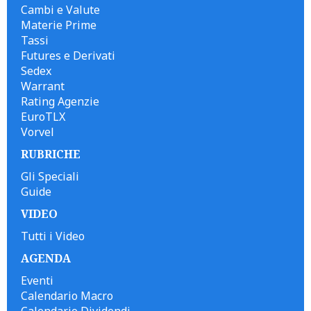
Cambi e Valute
Materie Prime
Tassi
Futures e Derivati
Sedex
Warrant
Rating Agenzie
EuroTLX
Vorvel
RUBRICHE
Gli Speciali
Guide
VIDEO
Tutti i Video
AGENDA
Eventi
Calendario Macro