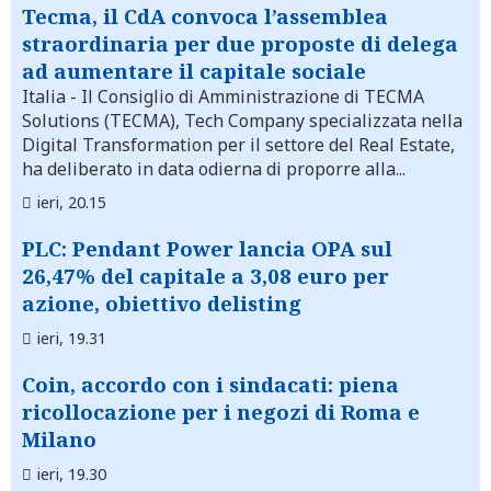
Tecma, il CdA convoca l’assemblea
straordinaria per due proposte di delega
ad aumentare il capitale sociale
Italia
- Il Consiglio di Amministrazione di TECMA
Solutions (TECMA), Tech Company specializzata nella
Digital Transformation per il settore del Real Estate,
ha deliberato in data odierna di proporre alla...
ieri, 20.15
PLC: Pendant Power lancia OPA sul
26,47% del capitale a 3,08 euro per
azione, obiettivo delisting
ieri, 19.31
Coin, accordo con i sindacati: piena
ricollocazione per i negozi di Roma e
Milano
ieri, 19.30