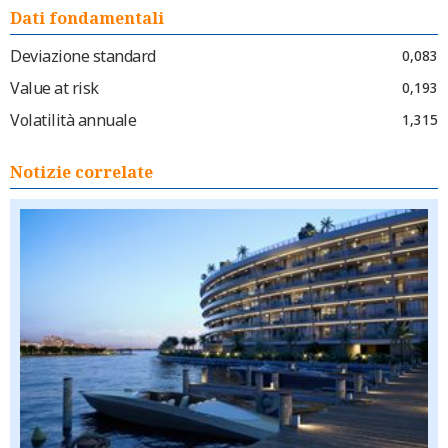
Dati fondamentali
Deviazione standard
0,083
Value at risk
0,193
Volatilità annuale
1,315
Notizie correlate