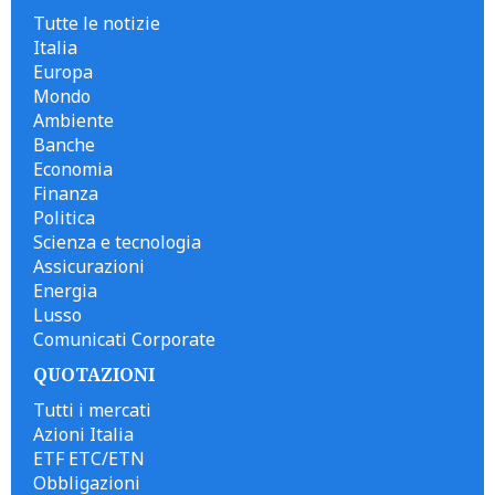
Tutte le notizie
Italia
Europa
Mondo
Ambiente
Banche
Economia
Finanza
Politica
Scienza e tecnologia
Assicurazioni
Energia
Lusso
Comunicati Corporate
QUOTAZIONI
Tutti i mercati
Azioni Italia
ETF ETC/ETN
Obbligazioni