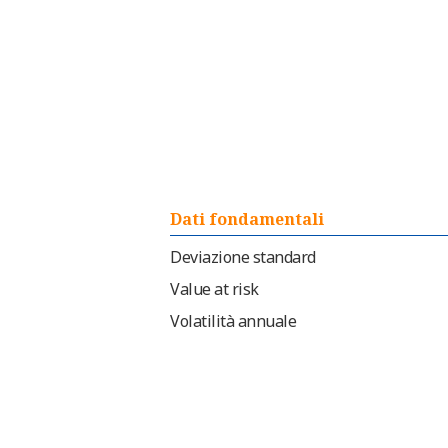
Dati fondamentali
Deviazione standard
Value at risk
Volatilità annuale