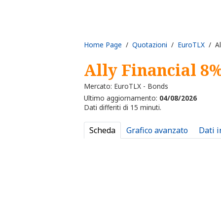
Home Page
/
Quotazioni
/
EuroTLX
/ Al
Ally Financial 8
Mercato: EuroTLX - Bonds
Ultimo aggiornamento:
04/08/2026
Dati differiti di 15 minuti.
Scheda
Grafico avanzato
Dati 