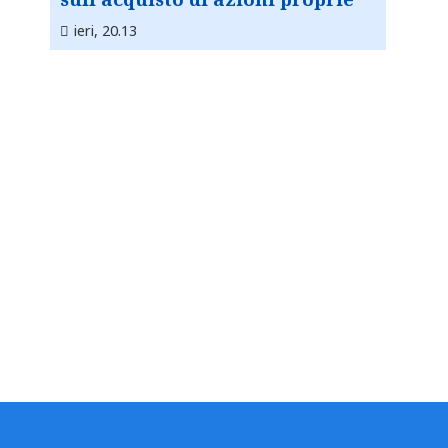
ieri, 20.13