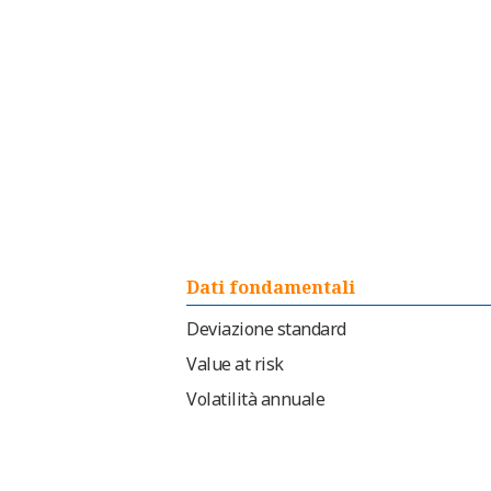
Dati fondamentali
Deviazione standard
Value at risk
Volatilità annuale