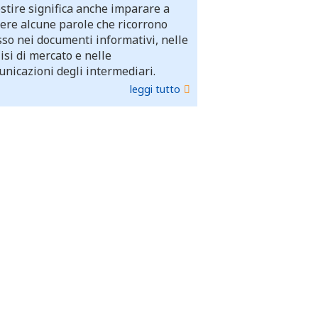
stire significa anche imparare a
ere alcune parole che ricorrono
so nei documenti informativi, nelle
isi di mercato e nelle
nicazioni degli intermediari.
leggi tutto