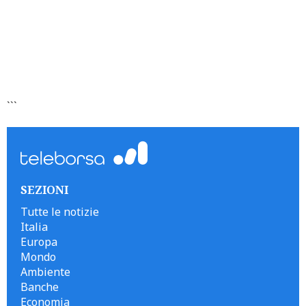
```
SEZIONI
Tutte le notizie
Italia
Europa
Mondo
Ambiente
Banche
Economia