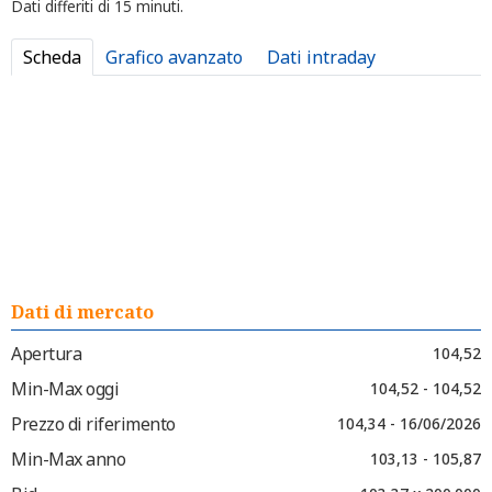
Dati differiti di 15 minuti.
Scheda
Grafico avanzato
Dati intraday
Dati di mercato
Apertura
104,52
Min-Max oggi
104,52 - 104,52
Prezzo di riferimento
104,34 - 16/06/2026
Min-Max anno
103,13 - 105,87