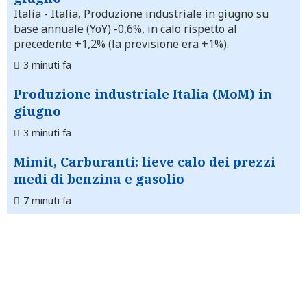
Italia
- Italia, Produzione industriale in giugno su
base annuale (YoY) -0,6%, in calo rispetto al
precedente +1,2% (la previsione era +1%).
3 minuti fa
Produzione industriale Italia (MoM) in
giugno
3 minuti fa
Mimit, Carburanti: lieve calo dei prezzi
medi di benzina e gasolio
7 minuti fa