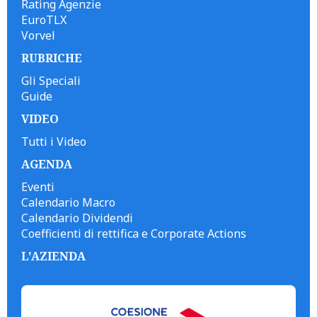
Rating Agenzie
EuroTLX
Vorvel
RUBRICHE
Gli Speciali
Guide
VIDEO
Tutti i Video
AGENDA
Eventi
Calendario Macro
Calendario Dividendi
Coefficienti di rettifica e Corporate Actions
L'AZIENDA