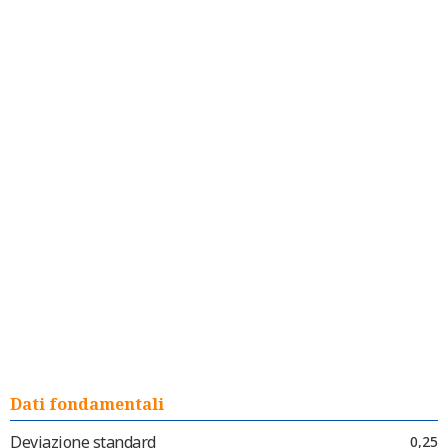
Dati fondamentali
Deviazione standard
0,25