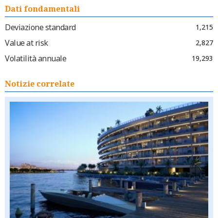
Dati fondamentali
Deviazione standard
1,215
Value at risk
2,827
Volatilità annuale
19,293
Notizie correlate