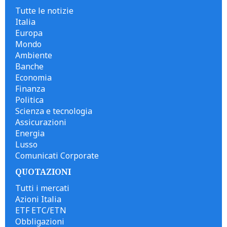
Tutte le notizie
Italia
Europa
Mondo
Ambiente
Banche
Economia
Finanza
Politica
Scienza e tecnologia
Assicurazioni
Energia
Lusso
Comunicati Corporate
QUOTAZIONI
Tutti i mercati
Azioni Italia
ETF ETC/ETN
Obbligazioni