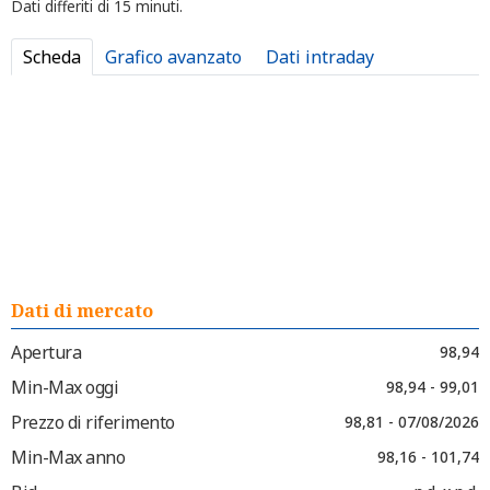
Dati differiti di 15 minuti.
Scheda
Grafico avanzato
Dati intraday
Dati di mercato
Apertura
98,94
Min-Max oggi
98,94 - 99,01
Prezzo di riferimento
98,81 - 07/08/2026
Min-Max anno
98,16 - 101,74