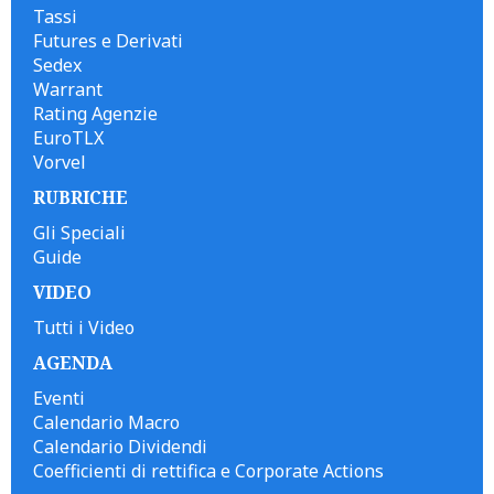
Tassi
Futures e Derivati
Sedex
Warrant
Rating Agenzie
EuroTLX
Vorvel
RUBRICHE
Gli Speciali
Guide
VIDEO
Tutti i Video
AGENDA
Eventi
Calendario Macro
Calendario Dividendi
Coefficienti di rettifica e Corporate Actions