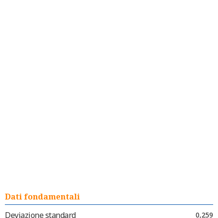
Dati fondamentali
Deviazione standard
0,259