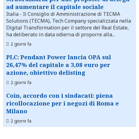
ad aumentare il capitale sociale
Italia
- Il Consiglio di Amministrazione di TECMA
Solutions (TECMA), Tech Company specializzata nella
Digital Transformation per il settore del Real Estate,
ha deliberato in data odierna di proporre alla...
2 giorni fa
PLC: Pendant Power lancia OPA sul
26,47% del capitale a 3,08 euro per
azione, obiettivo delisting
2 giorni fa
Coin, accordo con i sindacati: piena
ricollocazione per i negozi di Roma e
Milano
2 giorni fa