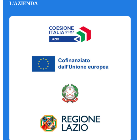
L'AZIENDA