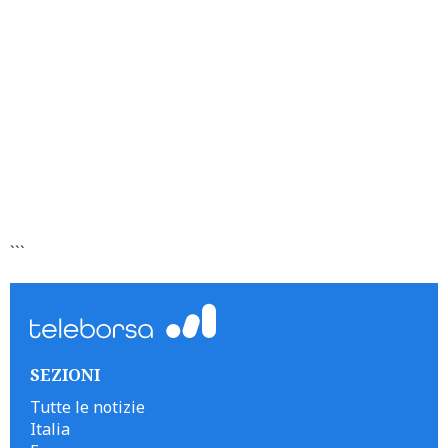
```
SEZIONI
Tutte le notizie
Italia