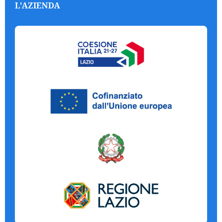
L'AZIENDA