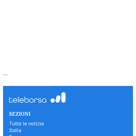
```
SEZIONI
Tutte le notizie
Italia