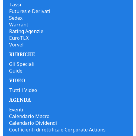
Tassi
Futures e Derivati
Sedex
Warrant
Rating Agenzie
EuroTLX
Vorvel
RUBRICHE
Gli Speciali
Guide
VIDEO
Tutti i Video
AGENDA
Eventi
Calendario Macro
Calendario Dividendi
Coefficienti di rettifica e Corporate Actions