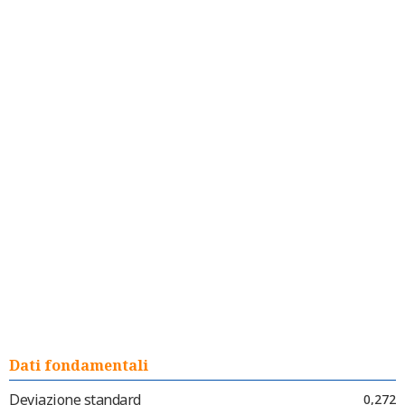
Dati fondamentali
Deviazione standard
0,272