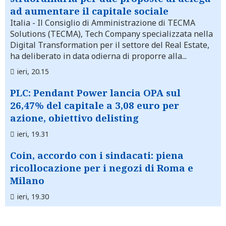
ad aumentare il capitale sociale
Italia
- Il Consiglio di Amministrazione di TECMA
Solutions (TECMA), Tech Company specializzata nella
Digital Transformation per il settore del Real Estate,
ha deliberato in data odierna di proporre alla...
ieri, 20.15
PLC: Pendant Power lancia OPA sul
26,47% del capitale a 3,08 euro per
azione, obiettivo delisting
ieri, 19.31
Coin, accordo con i sindacati: piena
ricollocazione per i negozi di Roma e
Milano
ieri, 19.30