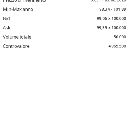
Min-Max anno
98,34 - 101,89
Bid
99,06 x 100.000
Ask
99,39 x 100.000
Volume totale
50.000
Controvalore
4.965.500