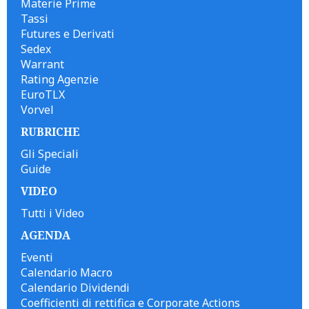
Materie Prime
Tassi
Futures e Derivati
Sedex
Warrant
Rating Agenzie
EuroTLX
Vorvel
RUBRICHE
Gli Speciali
Guide
VIDEO
Tutti i Video
AGENDA
Eventi
Calendario Macro
Calendario Dividendi
Coefficienti di rettifica e Corporate Actions