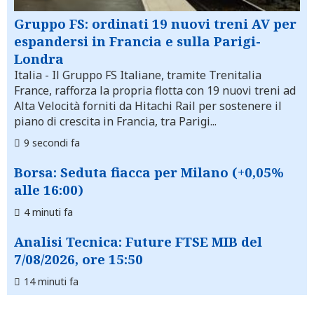
Gruppo FS: ordinati 19 nuovi treni AV per
espandersi in Francia e sulla Parigi-
Londra
Italia
- Il Gruppo FS Italiane, tramite Trenitalia
France, rafforza la propria flotta con 19 nuovi treni ad
Alta Velocità forniti da Hitachi Rail per sostenere il
piano di crescita in Francia, tra Parigi...
9 secondi fa
Borsa: Seduta fiacca per Milano (+0,05%
alle 16:00)
4 minuti fa
Analisi Tecnica: Future FTSE MIB del
7/08/2026, ore 15:50
14 minuti fa