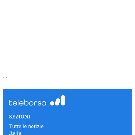
```
SEZIONI
Tutte le notizie
Italia