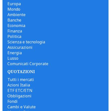
Europa
Mondo
Ambiente
Banche
Economia
Finanza
Politica
Scienza e tecnologia
Assicurazioni
Energia
Lusso
Comunicati Corporate
QUOTAZIONI
Tutti i mercati
Azioni Italia
ETF ETC/ETN
Obbligazioni
Fondi
Cambi e Valute