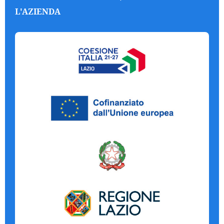
L'AZIENDA