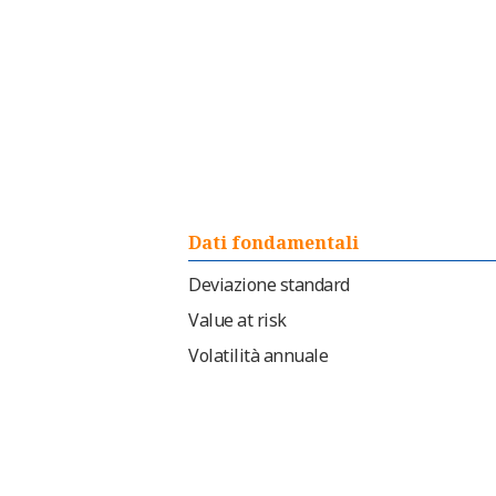
Dati fondamentali
Deviazione standard
Value at risk
Volatilità annuale