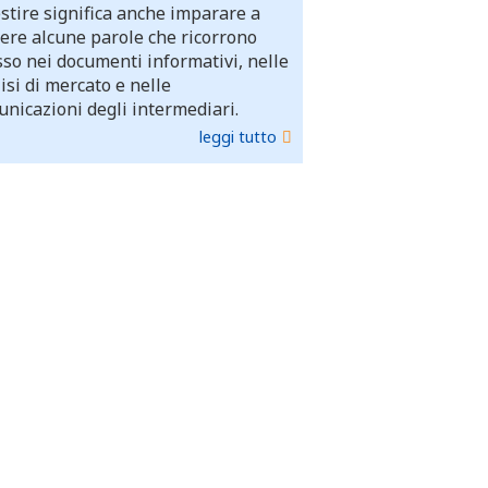
stire significa anche imparare a
ere alcune parole che ricorrono
so nei documenti informativi, nelle
isi di mercato e nelle
nicazioni degli intermediari.
leggi tutto