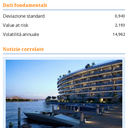
Dati fondamentali
Deviazione standard
0,943
Value at risk
2,193
Volatilità annuale
14,962
Notizie correlate