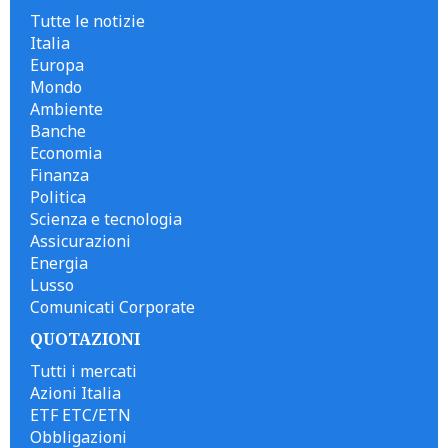
Tutte le notizie
Italia
Europa
Mondo
Ambiente
Banche
Economia
Finanza
Politica
Scienza e tecnologia
Assicurazioni
Energia
Lusso
Comunicati Corporate
QUOTAZIONI
Tutti i mercati
Azioni Italia
ETF ETC/ETN
Obbligazioni