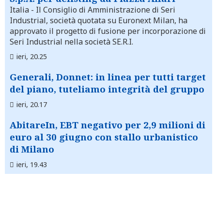
Italia
- Il Consiglio di Amministrazione di Seri
Industrial, società quotata su Euronext Milan, ha
approvato il progetto di fusione per incorporazione di
Seri Industrial nella società SE.R.I.
ieri, 20.25
Generali, Donnet: in linea per tutti target
del piano, tuteliamo integrità del gruppo
ieri, 20.17
AbitareIn, EBT negativo per 2,9 milioni di
euro al 30 giugno con stallo urbanistico
di Milano
ieri, 19.43