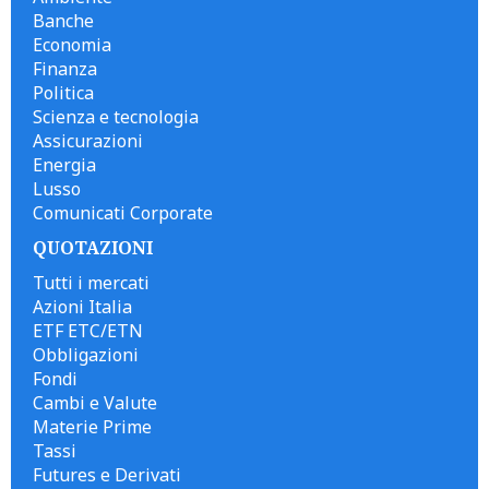
Banche
Economia
Finanza
Politica
Scienza e tecnologia
Assicurazioni
Energia
Lusso
Comunicati Corporate
QUOTAZIONI
Tutti i mercati
Azioni Italia
ETF ETC/ETN
Obbligazioni
Fondi
Cambi e Valute
Materie Prime
Tassi
Futures e Derivati