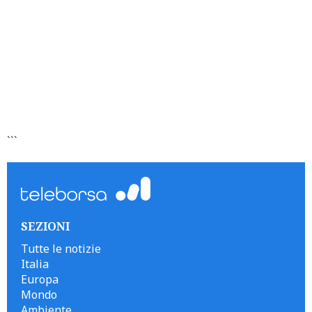
```
SEZIONI
Tutte le notizie
Italia
Europa
Mondo
Ambiente