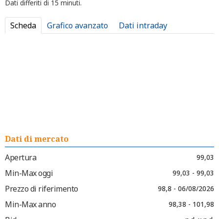
Dati differiti di 15 minuti.
Scheda
Grafico avanzato
Dati intraday
Dati di mercato
Apertura
99,03
Min-Max oggi
99,03 - 99,03
Prezzo di riferimento
98,8 - 06/08/2026
Min-Max anno
98,38 - 101,98