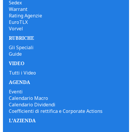
Sedex
Warrant
Rating Agenzie
EuroTLX
Vorvel
RUBRICHE
Gli Speciali
Guide
VIDEO
Tutti i Video
AGENDA
Eventi
Calendario Macro
Calendario Dividendi
Coefficienti di rettifica e Corporate Actions
L'AZIENDA