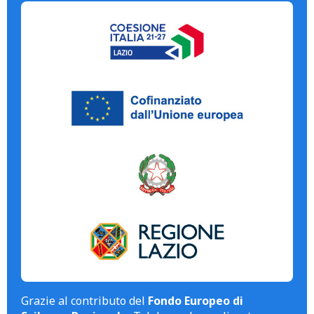
Grazie al contributo del
Fondo Europeo di