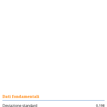
Dati fondamentali
Deviazione standard
0,198