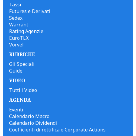
Tassi
Futures e Derivati
Sedex
Warrant
Rating Agenzie
EuroTLX
Vorvel
RUBRICHE
Gli Speciali
Guide
VIDEO
Tutti i Video
AGENDA
Eventi
Calendario Macro
Calendario Dividendi
Coefficienti di rettifica e Corporate Actions