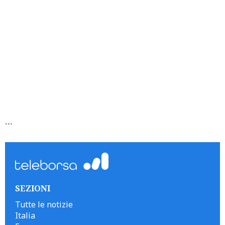
```
SEZIONI
Tutte le notizie
Italia