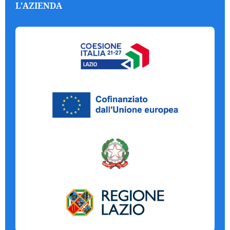
L'AZIENDA