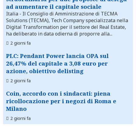
ad aumentare il capitale sociale
Italia
- Il Consiglio di Amministrazione di TECMA
Solutions (TECMA), Tech Company specializzata nella
Digital Transformation per il settore del Real Estate,
ha deliberato in data odierna di proporre alla...
2 giorni fa
PLC: Pendant Power lancia OPA sul
26,47% del capitale a 3,08 euro per
azione, obiettivo delisting
2 giorni fa
Coin, accordo con i sindacati: piena
ricollocazione per i negozi di Roma e
Milano
2 giorni fa