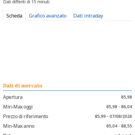
Dati differiti di 15 minuti.
Scheda
Grafico avanzato
Dati intraday
Dati di mercato
Apertura
85,98
Min-Max oggi
85,98 - 86,04
Prezzo di riferimento
85,99 - 07/08/2026
Min-Max anno
85,04 - 88,55