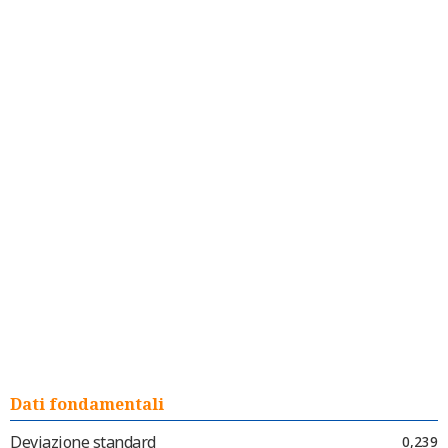
Dati fondamentali
Deviazione standard
0,239