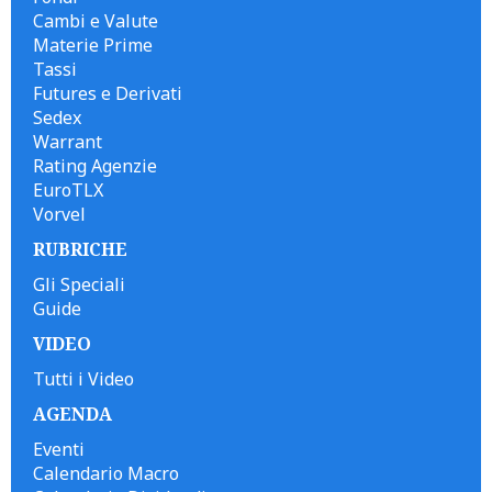
Cambi e Valute
Materie Prime
Tassi
Futures e Derivati
Sedex
Warrant
Rating Agenzie
EuroTLX
Vorvel
RUBRICHE
Gli Speciali
Guide
VIDEO
Tutti i Video
AGENDA
Eventi
Calendario Macro