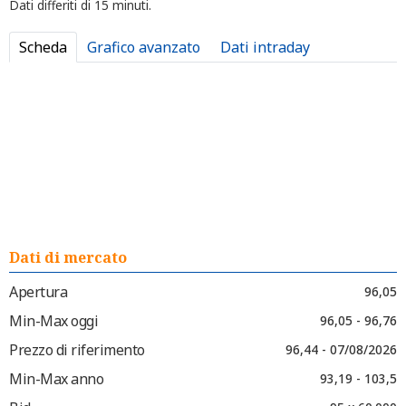
Dati differiti di 15 minuti.
Scheda
Grafico avanzato
Dati intraday
Dati di mercato
Apertura
96,05
Min-Max oggi
96,05 - 96,76
Prezzo di riferimento
96,44 - 07/08/2026
Min-Max anno
93,19 - 103,5