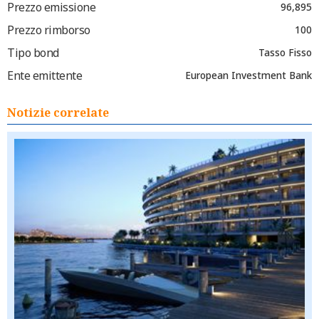
Prezzo emissione
96,895
Prezzo rimborso
100
Tipo bond
Tasso Fisso
Ente emittente
European Investment Bank
Notizie correlate