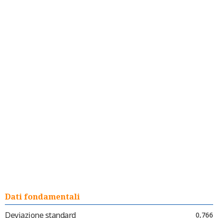
Dati fondamentali
Deviazione standard
0,766