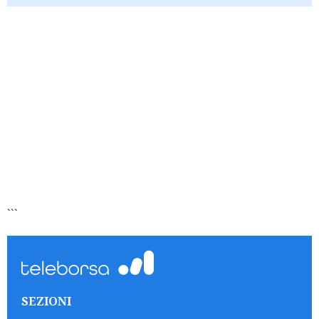
```
SEZIONI