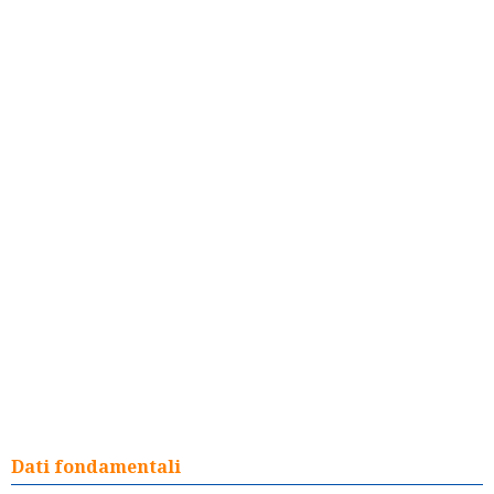
Dati fondamentali