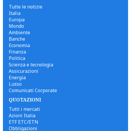
Tutte le notizie
Italia
Europa
Mondo
Ambiente
Banche
Economia
Finanza
Politica
Scienza e tecnologia
Assicurazioni
Energia
Lusso
Comunicati Corporate
QUOTAZIONI
Tutti i mercati
Azioni Italia
ETF ETC/ETN
Obbligazioni