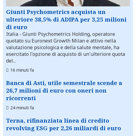
Giunti Psychometrics acquista un
ulteriore 38,5% di ADIPA per 3,25 milioni
di euro
Italia
- Giunti Psychometrics Holding, operatore
quotato su Euronext Growth Milan e attivo nella
valutazione psicologica e della salute mentale, ha
esercitato l'opzione di acquisto di un'ulteriore quota
del...
16 minuti fa
Banca di Asti, utile semestrale scende a
26,7 milioni di euro con oneri non
ricorrenti
24 minuti fa
Terna, rifinanziata linea di credito
revolving ESG per 2,26 miliardi di euro