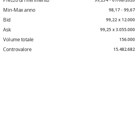
Min-Max anno
98,17 - 99,67
Bid
99,22 x 12.000
Ask
99,25 x 3.055.000
Volume totale
156.000
Controvalore
15.482.682