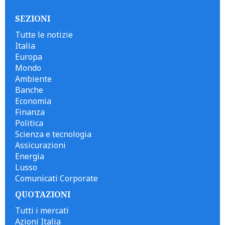
SEZIONI
Tutte le notizie
Italia
Europa
Mondo
Ambiente
Banche
Economia
Finanza
Politica
Scienza e tecnologia
Assicurazioni
Energia
Lusso
Comunicati Corporate
QUOTAZIONI
Tutti i mercati
Azioni Italia