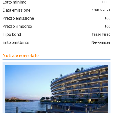
Lotto minimo
1.000
Data emissione
19/02/2021
Prezzo emissione
100
Prezzo rimborso
100
Tipo bond
Tasso Fisso
Ente emittente
Newprinces
Notizie correlate