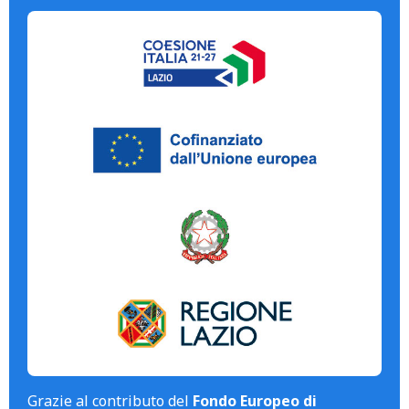
Grazie al contributo del
Fondo Europeo di