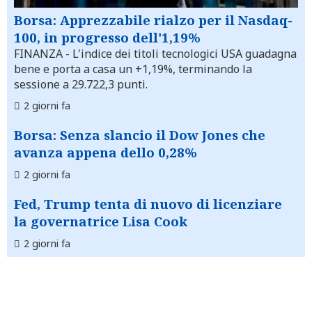
Borsa: Apprezzabile rialzo per il Nasdaq-
100, in progresso dell'1,19%
FINANZA
- L'indice dei titoli tecnologici USA guadagna
bene e porta a casa un +1,19%, terminando la
sessione a 29.722,3 punti.
2 giorni fa
Borsa: Senza slancio il Dow Jones che
avanza appena dello 0,28%
2 giorni fa
Fed, Trump tenta di nuovo di licenziare
la governatrice Lisa Cook
2 giorni fa