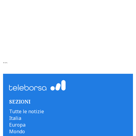
```
SEZIONI
Tutte le notizie
Italia
Europa
Mondo