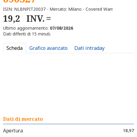
ISIN: NLBNPIT20037 - Mercato: Milano - Covered Warr.
19,2
INV.
Ultimo aggiornamento:
07/08/2026
Dati differiti di 15 minuti.
Scheda
Grafico avanzato
Dati intraday
Dati di mercato
Apertura
18,97