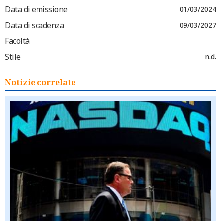
Data di emissione
01/03/2024
Data di scadenza
09/03/2027
Facoltà
Stile
n.d.
Notizie correlate