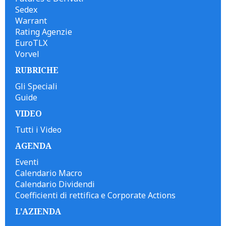
Sedex
Warrant
Rating Agenzie
EuroTLX
Vorvel
RUBRICHE
Gli Speciali
Guide
VIDEO
Tutti i Video
AGENDA
Eventi
Calendario Macro
Calendario Dividendi
Coefficienti di rettifica e Corporate Actions
L'AZIENDA