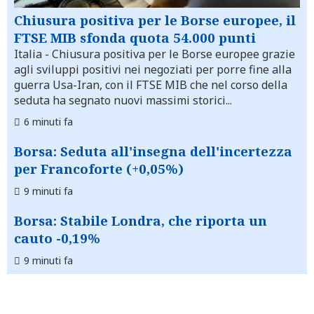
Chiusura positiva per le Borse europee, il
FTSE MIB sfonda quota 54.000 punti
Italia
- Chiusura positiva per le Borse europee grazie
agli sviluppi positivi nei negoziati per porre fine alla
guerra Usa-Iran, con il FTSE MIB che nel corso della
seduta ha segnato nuovi massimi storici...
6 minuti fa
Borsa: Seduta all'insegna dell'incertezza
per Francoforte (+0,05%)
9 minuti fa
Borsa: Stabile Londra, che riporta un
cauto -0,19%
9 minuti fa