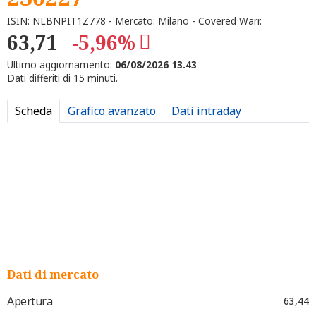
ISIN: NLBNPIT1Z778 - Mercato: Milano - Covered Warr.
63,71
-5,96%
Ultimo aggiornamento:
06/08/2026 13.43
Dati differiti di 15 minuti.
Scheda
Grafico avanzato
Dati intraday
Dati di mercato
Apertura
63,44