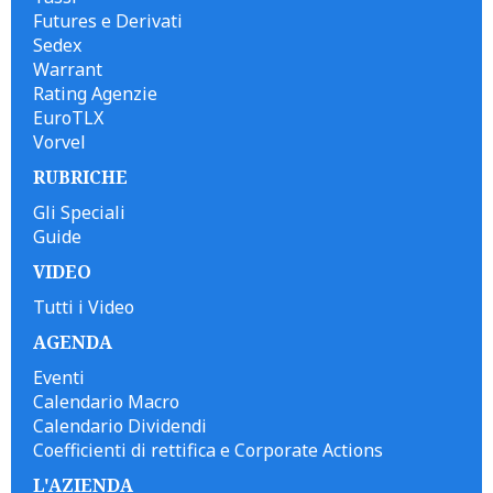
Futures e Derivati
Sedex
Warrant
Rating Agenzie
EuroTLX
Vorvel
RUBRICHE
Gli Speciali
Guide
VIDEO
Tutti i Video
AGENDA
Eventi
Calendario Macro
Calendario Dividendi
Coefficienti di rettifica e Corporate Actions
L'AZIENDA