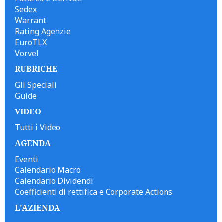
Sedex
Warrant
Rating Agenzie
EuroTLX
Vorvel
RUBRICHE
Gli Speciali
Guide
VIDEO
Tutti i Video
AGENDA
Eventi
Calendario Macro
Calendario Dividendi
Coefficienti di rettifica e Corporate Actions
L'AZIENDA