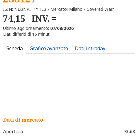
ISIN: NLBNPIT1YHL3 - Mercato: Milano - Covered Warr.
74,15
INV.
Ultimo aggiornamento:
07/08/2026
Dati differiti di 15 minuti.
Scheda
Grafico avanzato
Dati intraday
Dati di mercato
Apertura
73,68