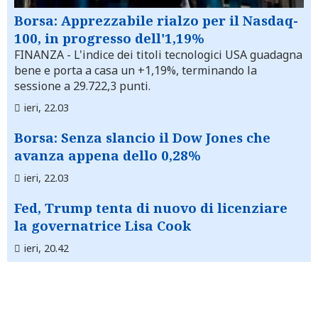
Borsa: Apprezzabile rialzo per il Nasdaq-
100, in progresso dell'1,19%
FINANZA
- L'indice dei titoli tecnologici USA guadagna
bene e porta a casa un +1,19%, terminando la
sessione a 29.722,3 punti.
ieri, 22.03
Borsa: Senza slancio il Dow Jones che
avanza appena dello 0,28%
ieri, 22.03
Fed, Trump tenta di nuovo di licenziare
la governatrice Lisa Cook
ieri, 20.42