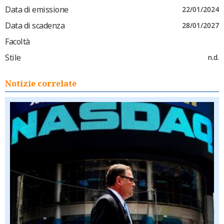
Data di emissione
22/01/2024
Data di scadenza
28/01/2027
Facoltà
Stile
n.d.
Notizie correlate