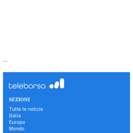
```
SEZIONI
Tutte le notizie
Italia
Europa
Mondo