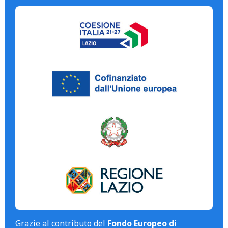
Grazie al contributo del
Fondo Europeo di