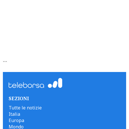
```
SEZIONI
Tutte le notizie
Italia
Europa
Mondo