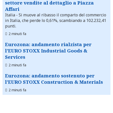
settore vendite al dettaglio a Piazza
Affari
Italia
- Si muove al ribasso il comparto del commercio
in Italia, che perde lo 0,61%, scambiando a 102.232,41
punti.
2 minuti fa
Eurozona: andamento rialzista per
l'EURO STOXX Industrial Goods &
Services
2 minuti fa
Eurozona: andamento sostenuto per
l'EURO STOXX Construction & Materials
2 minuti fa