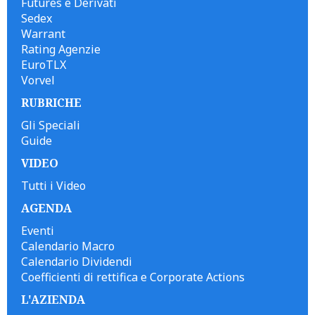
Futures e Derivati
Sedex
Warrant
Rating Agenzie
EuroTLX
Vorvel
RUBRICHE
Gli Speciali
Guide
VIDEO
Tutti i Video
AGENDA
Eventi
Calendario Macro
Calendario Dividendi
Coefficienti di rettifica e Corporate Actions
L'AZIENDA