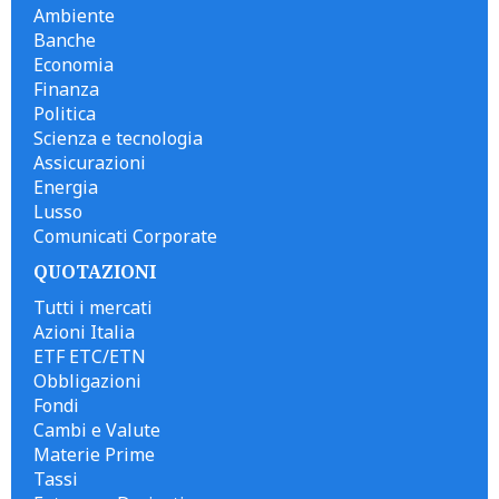
Ambiente
Banche
Economia
Finanza
Politica
Scienza e tecnologia
Assicurazioni
Energia
Lusso
Comunicati Corporate
QUOTAZIONI
Tutti i mercati
Azioni Italia
ETF ETC/ETN
Obbligazioni
Fondi
Cambi e Valute
Materie Prime
Tassi