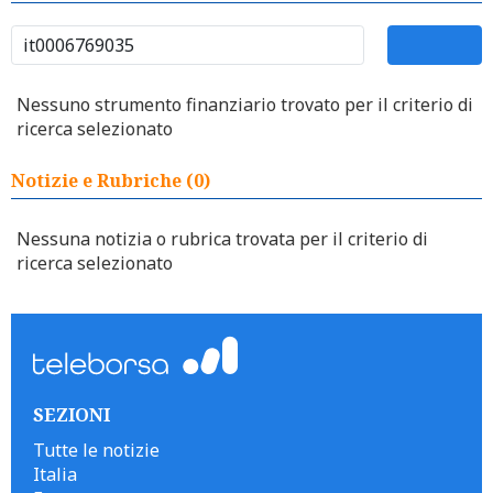
Nessuno strumento finanziario trovato per il criterio di
ricerca selezionato
Notizie e Rubriche (0)
Nessuna notizia o rubrica trovata per il criterio di
ricerca selezionato
SEZIONI
Tutte le notizie
Italia