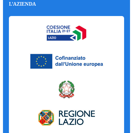
L'AZIENDA