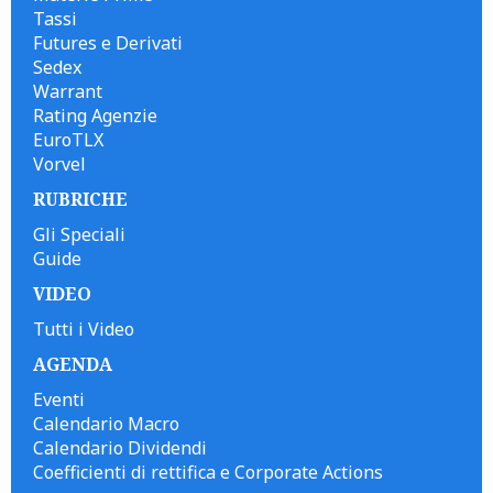
Tassi
Futures e Derivati
Sedex
Warrant
Rating Agenzie
EuroTLX
Vorvel
RUBRICHE
Gli Speciali
Guide
VIDEO
Tutti i Video
AGENDA
Eventi
Calendario Macro
Calendario Dividendi
Coefficienti di rettifica e Corporate Actions