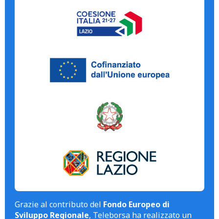
Grazie al contributo del
Fondo Europeo di
Sviluppo Regionale
, Teleborsa ha realizzato un