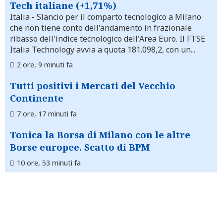
Tech italiane (+1,71%)
Italia
- Slancio per il comparto tecnologico a Milano
che non tiene conto dell'andamento in frazionale
ribasso dell'indice tecnologico dell'Area Euro. Il FTSE
Italia Technology avvia a quota 181.098,2, con un...
2 ore, 9 minuti fa
Tutti positivi i Mercati del Vecchio
Continente
7 ore, 17 minuti fa
Tonica la Borsa di Milano con le altre
Borse europee. Scatto di BPM
10 ore, 53 minuti fa