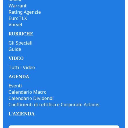
Warrant
Rating Agenzie
EuroTLX
Vorvel
RUBRICHE
Gli Speciali
Guide
VIDEO
Tutti i Video
AGENDA
Eventi
Calendario Macro
Calendario Dividendi
Coefficienti di rettifica e Corporate Actions
L'AZIENDA