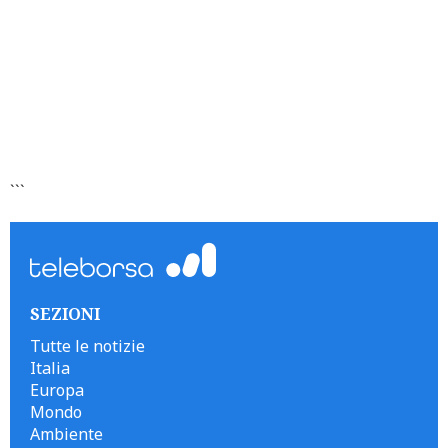
```
SEZIONI
Tutte le notizie
Italia
Europa
Mondo
Ambiente